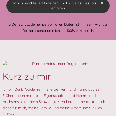
🔒 Der Schutz deiner persönlichen Daten ist mir sehr wichtig.
Deshalb behandele ich sie 100% vertraulich.
Kurz zu mir:
Ich bin Dani, Yogalehrerin, Energetikerin und Mama aus Berlin.
Früher haben mir meine Eigenschaften und Merkmale der
Hochsensibilität noch Schwierigkeiten bereitet, heute kann ich
diese für mich, meine Familie und meine Arbeit und für Dich
nutzen.