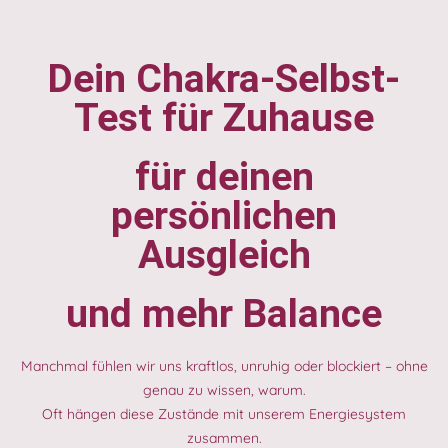
Dein Chakra-Selbst-
Test für Zuhause
für deinen
persönlichen
Ausgleich
und mehr Balance
Manchmal fühlen wir uns kraftlos, unruhig oder blockiert – ohne
genau zu wissen, warum.
Oft hängen diese Zustände mit unserem Energiesystem
zusammen.