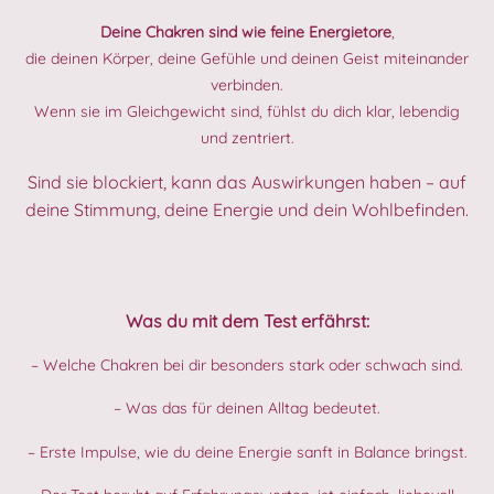
Deine Chakren sind wie feine Energietore
,
die deinen Körper, deine Gefühle und deinen Geist miteinander
verbinden.
Wenn sie im Gleichgewicht sind, fühlst du dich klar, lebendig
und zentriert.
Sind sie blockiert, kann das Auswirkungen haben – auf
deine Stimmung, deine Energie und dein Wohlbefinden.
Was du mit dem Test erfährst:
– Welche Chakren bei dir besonders stark oder schwach sind.
– Was das für deinen Alltag bedeutet.
– Erste Impulse, wie du deine Energie sanft in Balance bringst.