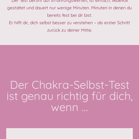
Der Test beruht auf Erfahrungswerten, ist einfach, liebevoll
gestaltet und dauert nur wenige Minuten. Minuten in denen du
bereits fest bei dir bist.
Er hilft dir, dich selbst besser zu verstehen – als erster Schritt
zurück zu deiner Mitte.
Der Chakra-Selbst-Test
ist genau richtig für dich,
wenn ...
…