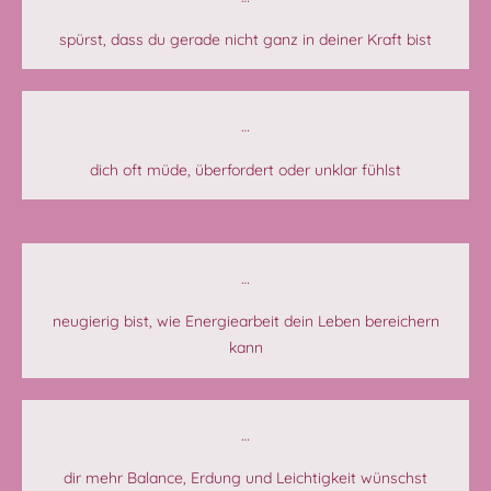
spürst, dass du gerade nicht ganz in deiner Kraft bist
…
dich oft müde, überfordert oder unklar fühlst
…
neugierig bist, wie Energiearbeit dein Leben bereichern
kann
…
dir mehr Balance, Erdung und Leichtigkeit wünschst