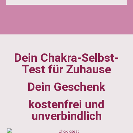
Dein Chakra-Selbst-
Test für Zuhause
Dein Geschenk
kostenfrei und
unverbindlich