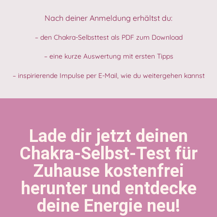
Nach deiner Anmeldung erhältst du:
– den Chakra-Selbsttest als PDF zum Download
– eine kurze Auswertung mit ersten Tipps
– inspirierende Impulse per E-Mail, wie du weitergehen kannst
Lade dir jetzt deinen
Chakra-Selbst-Test für
Zuhause kostenfrei
herunter und entdecke
deine Energie neu!