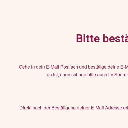
Bitte best
Gehe in dein E-Mail Postfach und bestätige deine E-Ma
da ist, dann schaue bitte auch im Spam 
Direkt nach der Bestätigung deiner E-Mail Adresse er