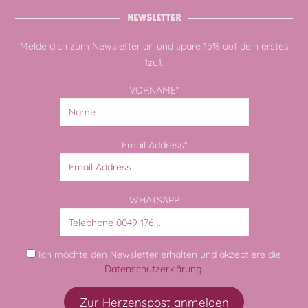
NEWSLETTER
Melde dich zum Newsletter an und spare 15% auf dein erstes
1zu1.
VORNAME*
Email Address*
WHATSAPP
Ich möchte den Newsletter erhalten und akzeptiere die
Datenschutzerklärung
.