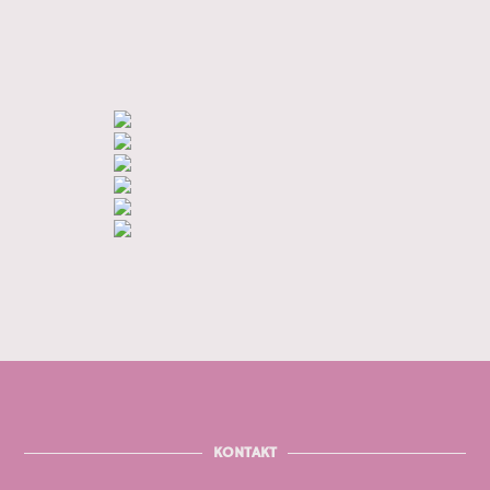
KONTAKT