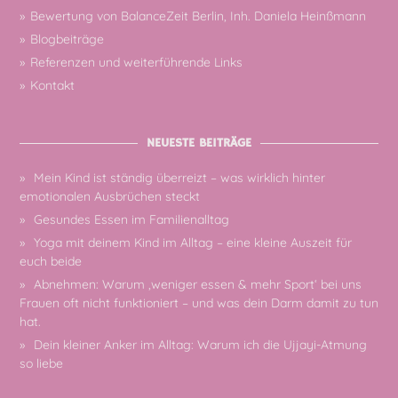
Bewertung von BalanceZeit Berlin, Inh. Daniela Heinßmann
Blogbeiträge
Referenzen und weiterführende Links
Kontakt
NEUESTE BEITRÄGE
Mein Kind ist ständig überreizt – was wirklich hinter
emotionalen Ausbrüchen steckt
Gesundes Essen im Familienalltag
Yoga mit deinem Kind im Alltag – eine kleine Auszeit für
euch beide
Abnehmen: Warum ‚weniger essen & mehr Sport‘ bei uns
Frauen oft nicht funktioniert – und was dein Darm damit zu tun
hat.
Dein kleiner Anker im Alltag: Warum ich die Ujjayi-Atmung
so liebe