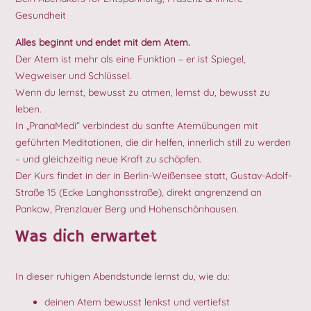
Gesundheit
Alles beginnt und endet mit dem Atem.
Der Atem ist mehr als eine Funktion – er ist Spiegel,
Wegweiser und Schlüssel.
Wenn du lernst, bewusst zu atmen, lernst du, bewusst zu
leben.
In „PranaMedi“ verbindest du sanfte Atemübungen mit
geführten Meditationen, die dir helfen, innerlich still zu werden
– und gleichzeitig neue Kraft zu schöpfen.
Der Kurs findet in der in Berlin-Weißensee statt, Gustav-Adolf-
Straße 15 (Ecke Langhansstraße), direkt angrenzend an
Pankow, Prenzlauer Berg und Hohenschönhausen.
Was dich erwartet
In dieser ruhigen Abendstunde lernst du, wie du:
deinen Atem bewusst lenkst und vertiefst