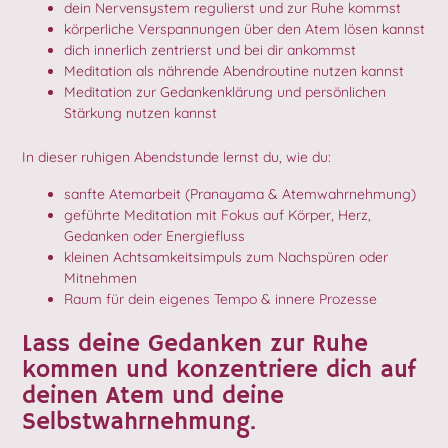
dein Nervensystem regulierst und zur Ruhe kommst
körperliche Verspannungen über den Atem lösen kannst
dich innerlich zentrierst und bei dir ankommst
Meditation als nährende Abendroutine nutzen kannst
Meditation zur Gedankenklärung und persönlichen
Stärkung nutzen kannst
In dieser ruhigen Abendstunde lernst du, wie du:
sanfte Atemarbeit (Pranayama & Atemwahrnehmung)
geführte Meditation mit Fokus auf Körper, Herz,
Gedanken oder Energiefluss
kleinen Achtsamkeitsimpuls zum Nachspüren oder
Mitnehmen
Raum für dein eigenes Tempo & innere Prozesse
Lass deine Gedanken zur Ruhe
kommen und konzentriere dich auf
deinen Atem und deine
Selbstwahrnehmung.