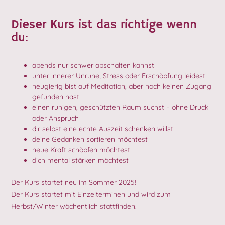
Dieser Kurs ist das richtige wenn
du:
abends nur schwer abschalten kannst
unter innerer Unruhe, Stress oder Erschöpfung leidest
neugierig bist auf Meditation, aber noch keinen Zugang
gefunden hast
einen ruhigen, geschützten Raum suchst – ohne Druck
oder Anspruch
dir selbst eine echte Auszeit schenken willst
deine Gedanken sortieren möchtest
neue Kraft schöpfen möchtest
dich mental stärken möchtest
Der Kurs startet neu im Sommer 2025!
Der Kurs startet mit Einzelterminen und wird zum
Herbst/Winter wöchentlich stattfinden.