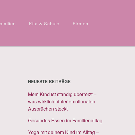
amilien
Kita & Schule
Firmen
NEUESTE BEITRÄGE
Mein Kind ist ständig überreizt –
was wirklich hinter emotionalen
Ausbrüchen steckt
Gesundes Essen im Familienalltag
Yoga mit deinem Kind im Alltag –