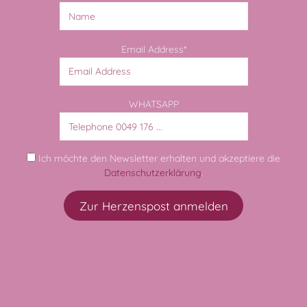
Email Address*
WHATSAPP
Ich möchte den Newsletter erhalten und akzeptiere die
Datenschutzerklärung
.