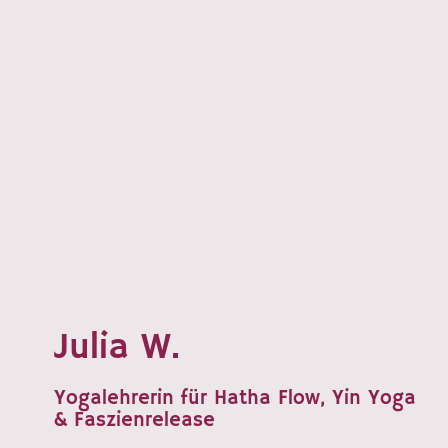
Julia W.
Yogalehrerin für Hatha Flow, Yin Yoga
& Faszienrelease