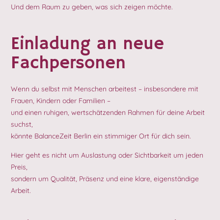
Und dem Raum zu geben, was sich zeigen möchte.
Einladung an neue
Fachpersonen
Wenn du selbst mit Menschen arbeitest – insbesondere mit
Frauen, Kindern oder Familien –
und einen ruhigen, wertschätzenden Rahmen für deine Arbeit
suchst,
könnte BalanceZeit Berlin ein stimmiger Ort für dich sein.
Hier geht es nicht um Auslastung oder Sichtbarkeit um jeden
Preis,
sondern um Qualität, Präsenz und eine klare, eigenständige
Arbeit.