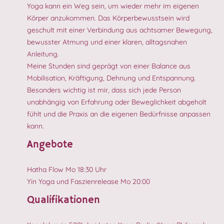
Yoga kann ein Weg sein, um wieder mehr im eigenen
Körper anzukommen. Das Körperbewusstsein wird
geschult mit einer Verbindung aus achtsamer Bewegung,
bewusster Atmung und einer klaren, alltagsnahen
Anleitung.
Meine Stunden sind geprägt von einer Balance aus
Mobilisation, Kräftigung, Dehnung und Entspannung.
Besonders wichtig ist mir, dass sich jede Person
unabhängig von Erfahrung oder Beweglichkeit abgeholt
fühlt und die Praxis an die eigenen Bedürfnisse anpassen
kann.
Angebote
Hatha Flow Mo 18:30 Uhr
Yin Yoga und Faszienrelease Mo 20:00
Qualifikationen