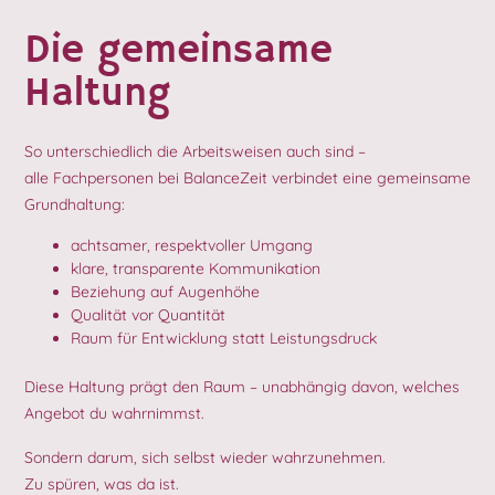
Die gemeinsame
Haltung
So unterschiedlich die Arbeitsweisen auch sind –
alle Fachpersonen bei BalanceZeit verbindet eine gemeinsame
Grundhaltung:
achtsamer, respektvoller Umgang
klare, transparente Kommunikation
Beziehung auf Augenhöhe
Qualität vor Quantität
Raum für Entwicklung statt Leistungsdruck
Diese Haltung prägt den Raum – unabhängig davon, welches
Angebot du wahrnimmst.
Sondern darum, sich selbst wieder wahrzunehmen.
Zu spüren, was da ist.