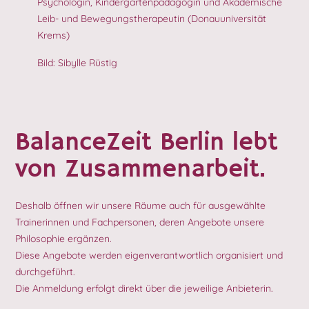
Psychologin, Kindergartenpädagogin und Akademische
Leib- und Bewegungstherapeutin (Donauuniversität
Krems)
Bild: Sibylle Rüstig
BalanceZeit Berlin lebt
von Zusammenarbeit.
Deshalb öffnen wir unsere Räume auch für ausgewählte
Trainerinnen und Fachpersonen, deren Angebote unsere
Philosophie ergänzen.
Diese Angebote werden eigenverantwortlich organisiert und
durchgeführt.
Die Anmeldung erfolgt direkt über die jeweilige Anbieterin.