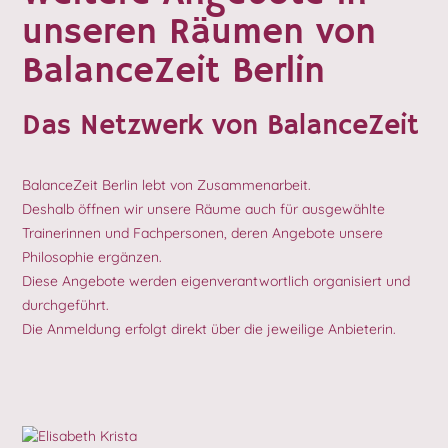
unseren Räumen von
BalanceZeit Berlin
Das Netzwerk von BalanceZeit
BalanceZeit Berlin lebt von Zusammenarbeit.
Deshalb öffnen wir unsere Räume auch für ausgewählte
Trainerinnen und Fachpersonen, deren Angebote unsere
Philosophie ergänzen.
Diese Angebote werden eigenverantwortlich organisiert und
durchgeführt.
Die Anmeldung erfolgt direkt über die jeweilige Anbieterin.