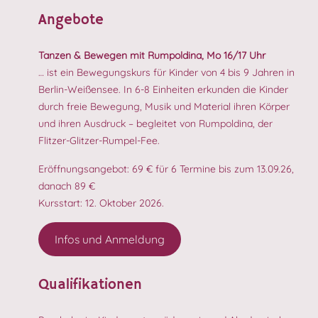
Angebote
Tanzen & Bewegen mit Rumpoldina, Mo 16/17 Uhr
… ist ein Bewegungskurs für Kinder von 4 bis 9 Jahren in
Berlin-Weißensee. In 6-8 Einheiten erkunden die Kinder
durch freie Bewegung, Musik und Material ihren Körper
und ihren Ausdruck – begleitet von Rumpoldina, der
Flitzer-Glitzer-Rumpel-Fee.
Eröffnungsangebot: 69 € für 6 Termine bis zum 13.09.26,
danach 89 €
Kursstart: 12. Oktober 2026.
Infos und Anmeldung
Qualifikationen