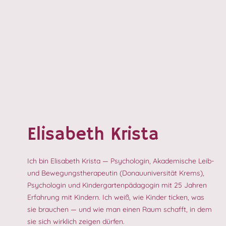
Elisabeth Krista
Ich bin Elisabeth Krista — Psychologin, Akademische Leib-
und Bewegungstherapeutin (Donauuniversität Krems),
Psychologin und Kindergartenpädagogin mit 25 Jahren
Erfahrung mit Kindern. Ich weiß, wie Kinder ticken, was
sie brauchen — und wie man einen Raum schafft, in dem
sie sich wirklich zeigen dürfen.