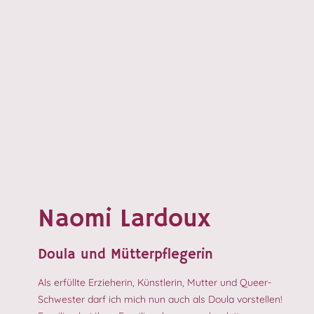
Naomi Lardoux
Doula und Mütterpflegerin
Als erfüllte Erzieherin, Künstlerin, Mutter und Queer-
Schwester darf ich mich nun auch als Doula vorstellen!