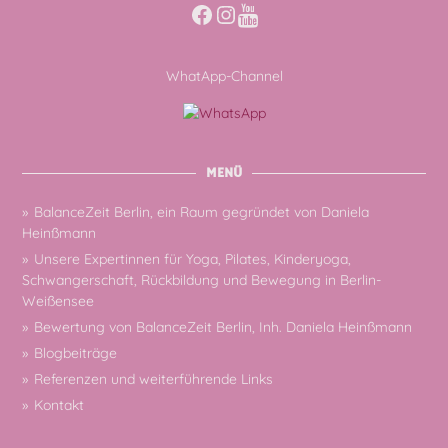
Facebook
Instagram
WhatApp-Channel
MENÜ
BalanceZeit Berlin, ein Raum gegründet von Daniela
Heinßmann
Unsere Expertinnen für Yoga, Pilates, Kinderyoga,
Schwangerschaft, Rückbildung und Bewegung in Berlin-
Weißensee
Bewertung von BalanceZeit Berlin, Inh. Daniela Heinßmann
Blogbeiträge
Referenzen und weiterführende Links
Kontakt