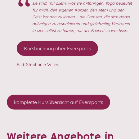
sie sind, mit allem, was sie mitbringen. Yoga bedeutet
für mich, den eigenen Körper, den Atem und den
Geist kennen zu lernen – die Grenzen, die sich dabei
aufzeigen zu respektieren und gleichzeitig Vertrauen
in sich selbst zu haben, mit der Freiheit zu wachsen.
Kursbuchung über Eversports
Bild: Stephanie Willert
komplette Kursübersicht auf Eversports
Weitere Angebote in