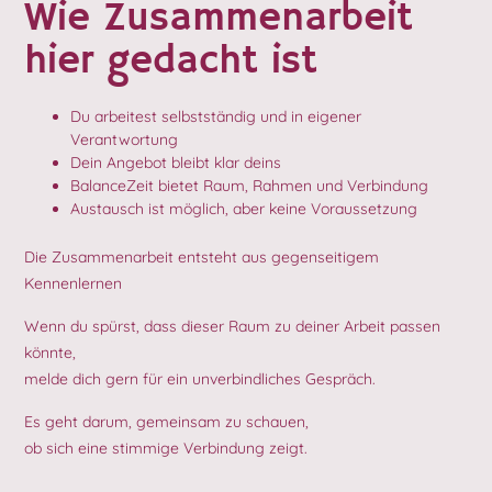
Wie Zusammenarbeit
hier gedacht ist
Du arbeitest selbstständig und in eigener
Verantwortung
Dein Angebot bleibt klar deins
BalanceZeit bietet Raum, Rahmen und Verbindung
Austausch ist möglich, aber keine Voraussetzung
Die Zusammenarbeit entsteht aus gegenseitigem
Kennenlernen
Wenn du spürst, dass dieser Raum zu deiner Arbeit passen
könnte,
melde dich gern für ein unverbindliches Gespräch.
Es geht darum, gemeinsam zu schauen,
ob sich eine stimmige Verbindung zeigt.