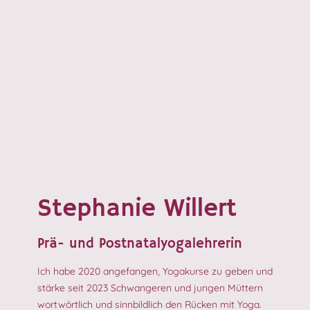
Stephanie Willert
Prä- und Postnatalyogalehrerin
Ich habe 2020 angefangen, Yogakurse zu geben und
stärke seit 2023 Schwangeren und jungen Müttern
wortwörtlich und sinnbildlich den Rücken mit Yoga.