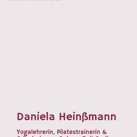
Daniela Heinßmann
Yogalehrerin, Pilatestrainerin &