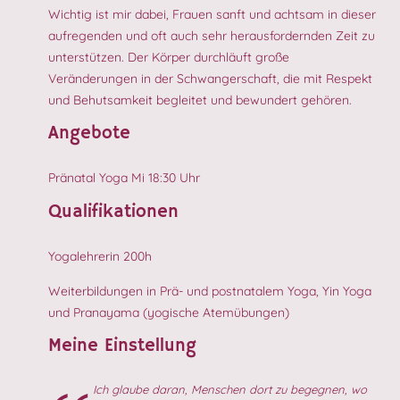
Wichtig ist mir dabei, Frauen sanft und achtsam in dieser
aufregenden und oft auch sehr herausfordernden Zeit zu
unterstützen. Der Körper durchläuft große
Veränderungen in der Schwangerschaft, die mit Respekt
und Behutsamkeit begleitet und bewundert gehören.
Angebote
Pränatal Yoga Mi 18:30 Uhr
Qualifikationen
Yogalehrerin 200h
Weiterbildungen in Prä- und postnatalem Yoga, Yin Yoga
und Pranayama (yogische Atemübungen)
Meine Einstellung
Ich glaube daran, Menschen dort zu begegnen, wo