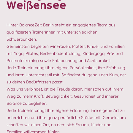
Weißensee
Hinter BalanceZeit Berlin steht ein engagiertes Team aus
qualifizierten Trainerinnen mit unterschiedlichen
Schwerpunkten.
Gemeinsam begleiten wir Frauen, Mütter, Kinder und Familien
mit Yoga, Pilates, Beckenbodentraining, Kinderyoga, Prä- und
Postnataltraining sowie Entspannung und Achtsamkeit.
Jede Trainerin bringt ihre eigene Persönlichkeit, ihre Erfahrung
und ihren Unterrichtsstil mit. So findest du genau den Kurs, der
zu deinen Bedürfnissen passt.
Was uns verbindet, ist die Freude daran, Menschen auf ihrem
Weg zu mehr Kraft, Beweglichkeit, Gesundheit und innerer
Balance zu begleiten.
Jede Trainerin bringt ihre eigene Erfahrung, ihre eigene Art zu
unterrichten und ihre ganz persönliche Stärke mit. Gemeinsam
schaffen wir einen Ort, an dem sich Frauen, Kinder und
Familien willkommen fühlen.