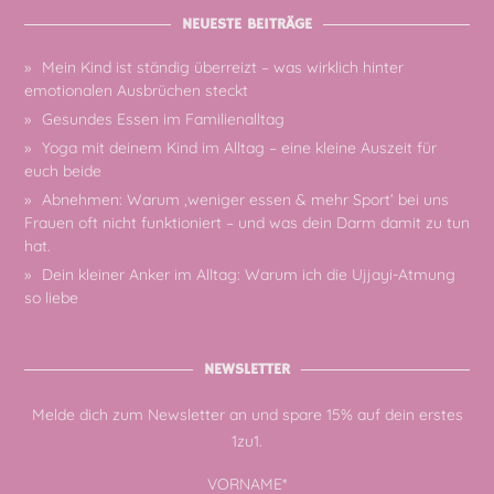
NEUESTE BEITRÄGE
Mein Kind ist ständig überreizt – was wirklich hinter
emotionalen Ausbrüchen steckt
Gesundes Essen im Familienalltag
Yoga mit deinem Kind im Alltag – eine kleine Auszeit für
euch beide
Abnehmen: Warum ‚weniger essen & mehr Sport‘ bei uns
Frauen oft nicht funktioniert – und was dein Darm damit zu tun
hat.
Dein kleiner Anker im Alltag: Warum ich die Ujjayi-Atmung
so liebe
NEWSLETTER
Melde dich zum Newsletter an und spare 15% auf dein erstes
1zu1.
VORNAME*