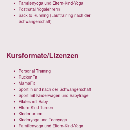
Familienyoga und Eltern-Kind-Yoga
Postnatal Yogalehrerin
Back to Running (Lauftraining nach der
Schwangerschaft)
Kursformate/Lizenzen
Personal Training
RückenFit
MamaFit
Sport in und nach der Schwangerschaft
Sport mit Kinderwagen und Babytrage
Pilates mit Baby
Eltern-Kind-Turnen
Kinderturnen
Kinderyoga und Teenyoga
Familienyoga und Eltern-Kind-Yoga