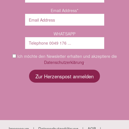
Email Address*
WHATSAPP
Ich möchte den Newsletter erhalten und akzeptiere die
Datenschutzerklärung
.
Impressum
Datenschutzerklärung
AGB