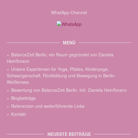
WhatApp-Channel
MENÜ
BalanceZeit Berlin, ein Raum gegründet von Daniela
Heinßmann
Unsere Expertinnen für Yoga, Pilates, Kinderyoga,
Schwangerschaft, Rückbildung und Bewegung in Berlin-
Weißensee
Bewertung von BalanceZeit Berlin, Inh. Daniela Heinßmann
Blogbeiträge
Referenzen und weiterführende Links
Kontakt
NEUESTE BEITRÄGE