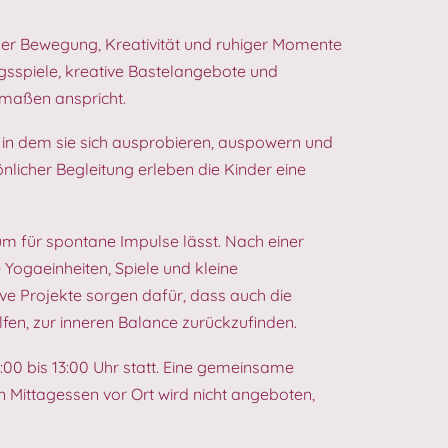
ller Bewegung, Kreativität und ruhiger Momente
sspiele, kreative Bastelangebote und
maßen anspricht.
, in dem sie sich ausprobieren, auspowern und
licher Begleitung erleben die Kinder eine
aum für spontane Impulse lässt. Nach einer
Yogaeinheiten, Spiele und kleine
e Projekte sorgen dafür, dass auch die
fen, zur inneren Balance zurückzufinden.
00 bis 13:00 Uhr statt. Eine gemeinsame
n Mittagessen vor Ort wird nicht angeboten,