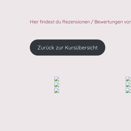
Hier findest du Rezensionen / Bewertungen von
Zurück zur Kursübersicht