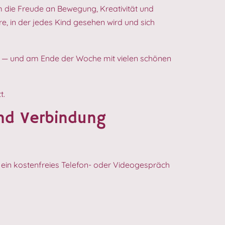
em die Freude an Bewegung, Kreativität und
, in der jedes Kind gesehen wird und sich
nen — und am Ende der Woche mit vielen schönen
t.
und Verbindung
 ein kostenfreies Telefon- oder Videogespräch