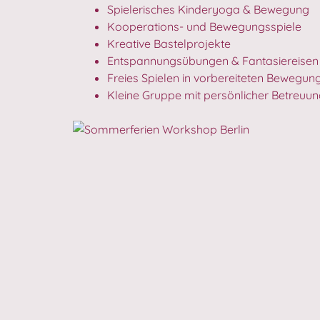
Spielerisches Kinderyoga & Bewegung
Kooperations- und Bewegungsspiele
Kreative Bastelprojekte
Entspannungsübungen & Fantasiereisen
Freies Spielen in vorbereiteten Bewegu
Kleine Gruppe mit persönlicher Betreuu