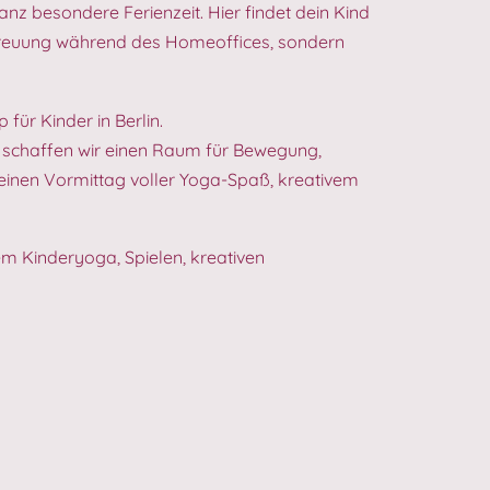
anz besondere Ferienzeit. Hier findet dein Kind
Betreuung während des Homeoffices, sondern
für Kinder in Berlin.
ag schaffen wir einen Raum für Bewegung,
einen Vormittag voller Yoga-Spaß, kreativem
m Kinderyoga, Spielen, kreativen