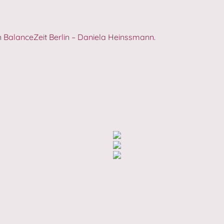
 BalanceZeit Berlin – Daniela Heinssmann.