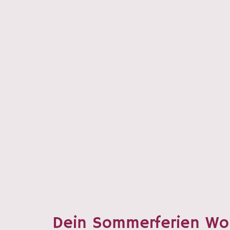
Dein Sommerferien Wo