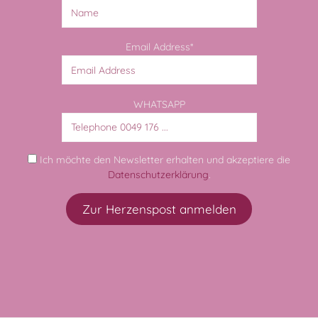
Email Address*
WHATSAPP
Ich möchte den Newsletter erhalten und akzeptiere die
Datenschutzerklärung
.