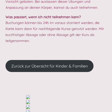
Vorsicht geboten. Bei auslassen dieser Übungen und
Anpassung an deinen Körper, kannst du auch teilnehmen.
Was passiert, wenn ich nicht teilnehmen kann?
Buchungen können bis 24h im voraus storniert werden, die
Karte kann dann für nachfolgende Kurse genutzt werden. Mit
kurzfristiger Absage oder ohne Absage gilt der Kurs als
teilgenommen.
Zurück zur Übersicht für Kinder & Familien