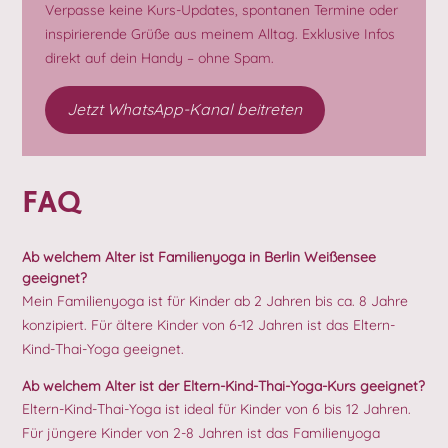
Verpasse keine Kurs-Updates, spontanen Termine oder
inspirierende Grüße aus meinem Alltag. Exklusive Infos
direkt auf dein Handy – ohne Spam.
Jetzt WhatsApp-Kanal beitreten
FAQ
Ab welchem Alter ist Familienyoga in Berlin Weißensee
geeignet?
Mein Familienyoga ist für Kinder ab 2 Jahren bis ca. 8 Jahre
konzipiert. Für ältere Kinder von 6-12 Jahren ist das Eltern-
Kind-Thai-Yoga geeignet.
Ab welchem Alter ist der Eltern-Kind-Thai-Yoga-Kurs geeignet?
Eltern-Kind-Thai-Yoga ist ideal für Kinder von 6 bis 12 Jahren.
Für jüngere Kinder von 2-8 Jahren ist das Familienyoga