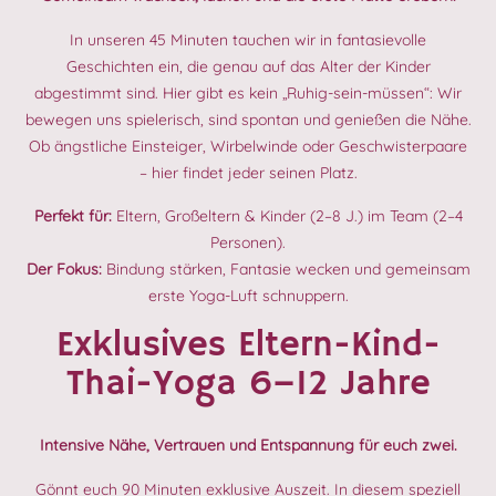
In unseren 45 Minuten tauchen wir in fantasievolle
Geschichten ein, die genau auf das Alter der Kinder
abgestimmt sind. Hier gibt es kein „Ruhig-sein-müssen“: Wir
bewegen uns spielerisch, sind spontan und genießen die Nähe.
Ob ängstliche Einsteiger, Wirbelwinde oder Geschwisterpaare
– hier findet jeder seinen Platz.
Perfekt für:
Eltern, Großeltern & Kinder (2–8 J.) im Team (2–4
Personen).
Der Fokus:
Bindung stärken, Fantasie wecken und gemeinsam
erste Yoga-Luft schnuppern.
Exklusives Eltern-Kind-
Thai-Yoga 6–12 Jahre
Intensive Nähe, Vertrauen und Entspannung für euch zwei.
Gönnt euch 90 Minuten exklusive Auszeit. In diesem speziell