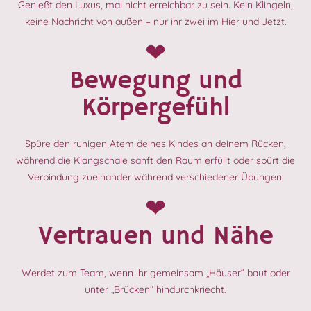
Genießt den Luxus, mal nicht erreichbar zu sein. Kein Klingeln,
keine Nachricht von außen – nur ihr zwei im Hier und Jetzt.
❤︎
Bewegung und
Körpergefühl
Spüre den ruhigen Atem deines Kindes an deinem Rücken,
während die Klangschale sanft den Raum erfüllt oder spürt die
Verbindung zueinander während verschiedener Übungen.
❤︎
Vertrauen und Nähe
Werdet zum Team, wenn ihr gemeinsam „Häuser“ baut oder
unter „Brücken“ hindurchkriecht.