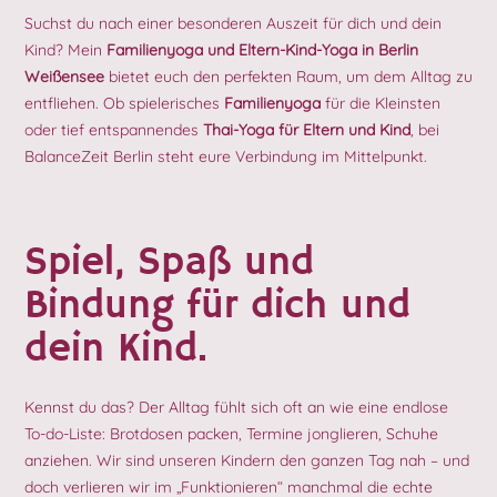
Suchst du nach einer besonderen Auszeit für dich und dein
Kind? Mein
Familienyoga
und Eltern-Kind-Yoga in Berlin
Weißensee
bietet euch den perfekten Raum, um dem Alltag zu
entfliehen. Ob spielerisches
Familienyoga
für die Kleinsten
oder tief entspannendes
Thai-Yoga für Eltern und Kind
, bei
BalanceZeit Berlin steht eure Verbindung im Mittelpunkt.
Spiel, Spaß und
Bindung für dich und
dein Kind.
Kennst du das? Der Alltag fühlt sich oft an wie eine endlose
To-do-Liste: Brotdosen packen, Termine jonglieren, Schuhe
anziehen. Wir sind unseren Kindern den ganzen Tag nah – und
doch verlieren wir im „Funktionieren“ manchmal die echte