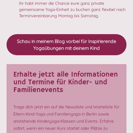
ihr habt immer die Chance eure ganz private
gemeinsame Yoga-Einheit zu buchen ganz flexibel nach
Terminvereinbarung Montag bis Samstag.
Schau in meinem Blog vorbei für Inspirierende
Yogaübungen mit deinem Kind
Erhalte jetzt alle Informationen
und Termine für Kinder- und
Familienevents
Trage dich jetzt ein auf die Newsliste und Warteliste für
Eltern-Kind-Yoga und Familienyoga in Berlin sowie
anstehende Kinderyoga-Klassen und Events. Erfahre
sofort, wenn ein neuer Kurs startet oder Plätze zu