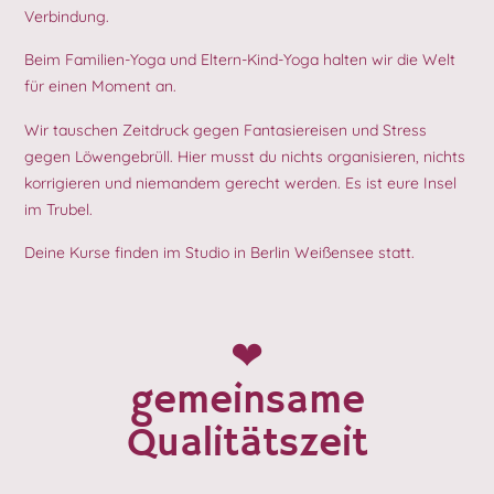
Verbindung.
Beim Familien-Yoga und Eltern-Kind-Yoga halten wir die Welt
für einen Moment an.
Wir tauschen Zeitdruck gegen Fantasiereisen und Stress
gegen Löwengebrüll. Hier musst du nichts organisieren, nichts
korrigieren und niemandem gerecht werden. Es ist eure Insel
im Trubel.
Deine Kurse finden im Studio in Berlin Weißensee statt.
❤︎
gemeinsame
Qualitätszeit