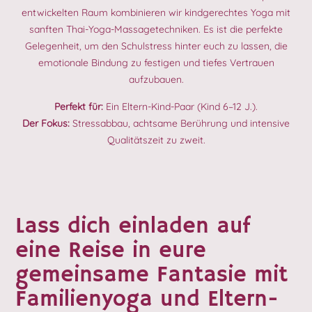
entwickelten Raum kombinieren wir kindgerechtes Yoga mit
sanften Thai-Yoga-Massagetechniken. Es ist die perfekte
Gelegenheit, um den Schulstress hinter euch zu lassen, die
emotionale Bindung zu festigen und tiefes Vertrauen
aufzubauen.
Perfekt für:
Ein Eltern-Kind-Paar (Kind 6–12 J.).
Der Fokus:
Stressabbau, achtsame Berührung und intensive
Qualitätszeit zu zweit.
Lass dich einladen auf
eine Reise in eure
gemeinsame Fantasie mit
Familienyoga und Eltern-