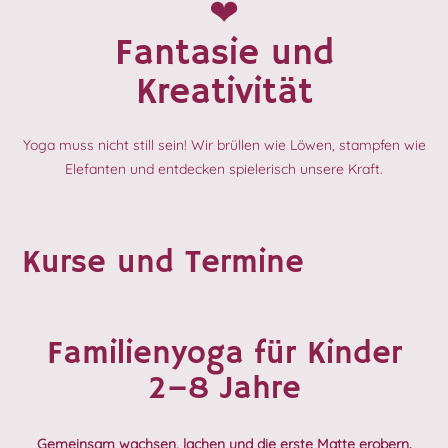
❤︎
Fantasie und
Kreativität
Yoga muss nicht still sein! Wir brüllen wie Löwen, stampfen wie
Elefanten und entdecken spielerisch unsere Kraft.
Kurse und Termine
Familienyoga für Kinder
2–8 Jahre
Gemeinsam wachsen, lachen und die erste Matte erobern.