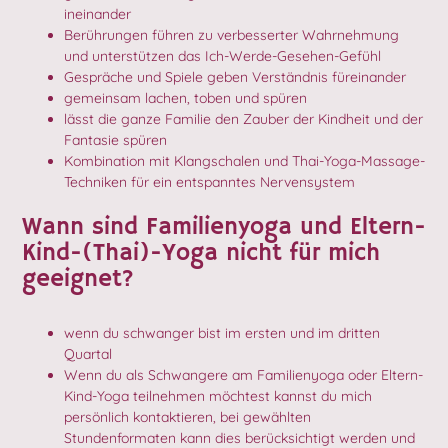
ineinander
Berührungen führen zu verbesserter Wahrnehmung
und unterstützen das Ich-Werde-Gesehen-Gefühl
Gespräche und Spiele geben Verständnis füreinander
gemeinsam lachen, toben und spüren
lässt die ganze Familie den Zauber der Kindheit und der
Fantasie spüren
Kombination mit Klangschalen und Thai-Yoga-Massage-
Techniken für ein entspanntes Nervensystem
Wann sind Familienyoga und Eltern-
Kind-(Thai)-Yoga nicht für mich
geeignet?
wenn du schwanger bist im ersten und im dritten
Quartal
Wenn du als Schwangere am Familienyoga oder Eltern-
Kind-Yoga teilnehmen möchtest kannst du mich
persönlich kontaktieren, bei gewählten
Stundenformaten kann dies berücksichtigt werden und