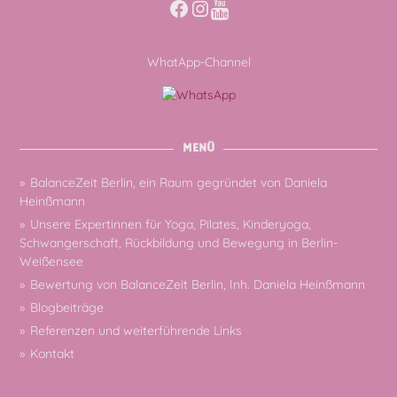
Facebook
Instagram
WhatApp-Channel
MENÜ
BalanceZeit Berlin, ein Raum gegründet von Daniela
Heinßmann
Unsere Expertinnen für Yoga, Pilates, Kinderyoga,
Schwangerschaft, Rückbildung und Bewegung in Berlin-
Weißensee
Bewertung von BalanceZeit Berlin, Inh. Daniela Heinßmann
Blogbeiträge
Referenzen und weiterführende Links
Kontakt