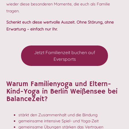
wieder diese besonderen Momente, die euch als Familie
tragen.
Schenkt euch diese wertvolle Auszeit. Ohne Störung, ohne
Erwartung – einfach nur Ihr.
Jetzt Familienzeit buchen auf
Eversports
Warum Familienyoga und Eltern-
Kind-Yoga in Berlin Weißensee bei
BalanceZeit?
stärkt den Zusammenhalt und die Bindung
gemeinsame intensive Spiel- und Yoga-Zeit
gemeinsame Übungen stärken das Vertrauen