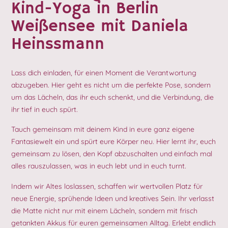
Kind-Yoga in Berlin
Weißensee mit Daniela
Heinssmann
Lass dich einladen, für einen Moment die Verantwortung
abzugeben. Hier geht es nicht um die perfekte Pose, sondern
um das Lächeln, das ihr euch schenkt, und die Verbindung, die
ihr tief in euch spürt.
Tauch gemeinsam mit deinem Kind in eure ganz eigene
Fantasiewelt ein und spürt eure Körper neu. Hier lernt ihr, euch
gemeinsam zu lösen, den Kopf abzuschalten und einfach mal
alles rauszulassen, was in euch lebt und in euch turnt.
Indem wir Altes loslassen, schaffen wir wertvollen Platz für
neue Energie, sprühende Ideen und kreatives Sein. Ihr verlasst
die Matte nicht nur mit einem Lächeln, sondern mit frisch
getankten Akkus für euren gemeinsamen Alltag. Erlebt endlich