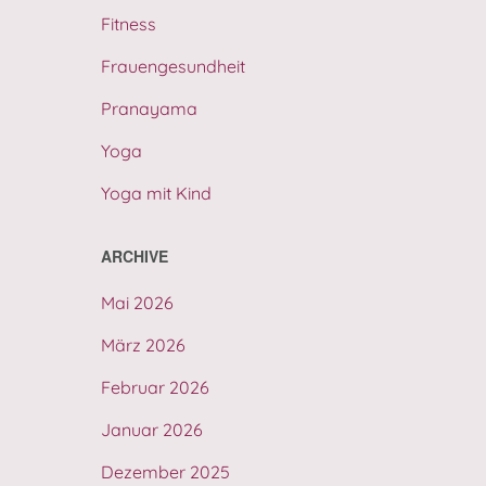
Fitness
Frauengesundheit
Pranayama
Yoga
Yoga mit Kind
ARCHIVE
Mai 2026
März 2026
Februar 2026
Januar 2026
Dezember 2025