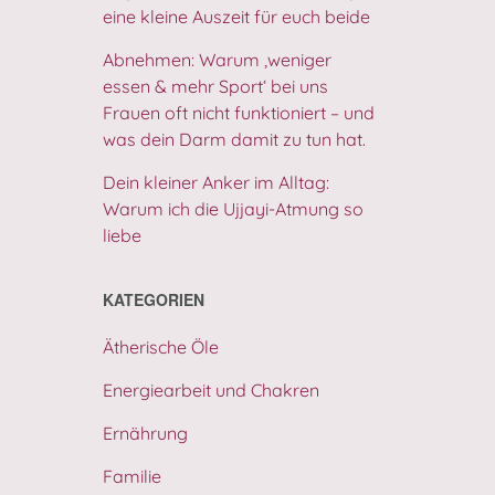
eine kleine Auszeit für euch beide
Abnehmen: Warum ‚weniger
essen & mehr Sport‘ bei uns
Frauen oft nicht funktioniert – und
was dein Darm damit zu tun hat.
Dein kleiner Anker im Alltag:
Warum ich die Ujjayi-Atmung so
liebe
KATEGORIEN
Ätherische Öle
Energiearbeit und Chakren
Ernährung
Familie