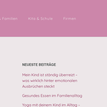
& Familien
Kita & Schule
Firmen
NEUESTE BEITRÄGE
Mein Kind ist ständig überreizt –
was wirklich hinter emotionalen
Ausbrüchen steckt
Gesundes Essen im Familienalltag
Yoga mit deinem Kind im Alltag –