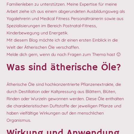
Familienleben zu unterstützen. Meine Expertise für meine
Arbeit ziehe ich aus einem abgerundeten Ausbildungsweg als
Yogalehrerin und Medical Fitness Personaltrainerin sowie aus
Spezialisierungen im Bereich Postnatal-Fitness,
Kinderbewegung und Energetik.
Mit diesem Blog möchte ich dir einen ersten Einblick in die
Welt der Ätherischen Öle verschaffen.
Melde dich gern, wenn du noch Fragen zum Thema hast 🙂
Was sind ätherische Öle?
Ätherische Öle sind hochkonzentrierte Pflanzenextrakte, die
durch Destillation oder Kaltpressung aus Blättern, Blüten,
Rinden oder Wurzeln gewonnen werden. Diese Öle enthalten
die charakteristischen Duftstoffe der jeweiligen Pflanze und
haben vielfältige Wirkungen auf den menschlichen
Organismus.
Wirkung und Anwendung