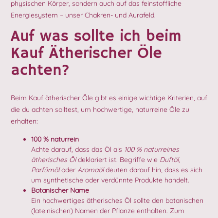
physischen Körper, sondern auch auf das feinstoffliche
Energiesystem – unser Chakren- und Aurafeld.
Auf was sollte ich beim
Kauf Ätherischer Öle
achten?
Beim Kauf ätherischer Öle gibt es einige wichtige Kriterien, auf
die du achten solltest, um hochwertige, naturreine Öle zu
erhalten:
100 % naturrein
Achte darauf, dass das Öl als
100 % naturreines
ätherisches Öl
deklariert ist. Begriffe wie
Duftöl
,
Parfümöl
oder
Aromaöl
deuten darauf hin, dass es sich
um synthetische oder verdünnte Produkte handelt.
Botanischer Name
Ein hochwertiges ätherisches Öl sollte den botanischen
(lateinischen) Namen der Pflanze enthalten. Zum