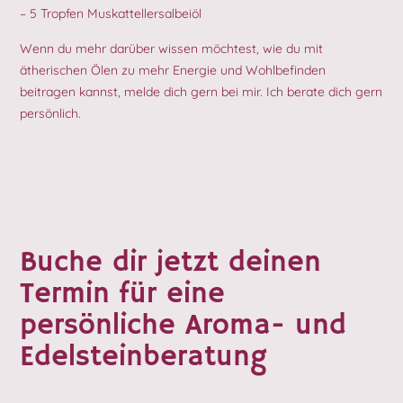
– 5 Tropfen Muskattellersalbeiöl
Wenn du mehr darüber wissen möchtest, wie du mit
ätherischen Ölen zu mehr Energie und Wohlbefinden
beitragen kannst, melde dich gern bei mir. Ich berate dich gern
persönlich.
Buche dir jetzt deinen
Termin für eine
persönliche Aroma- und
Edelsteinberatung