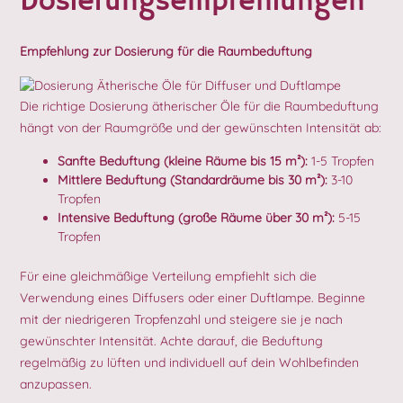
Dosierungsempfehlungen
Empfehlung zur Dosierung für die Raumbeduftung
Die richtige Dosierung ätherischer Öle für die Raumbeduftung
hängt von der Raumgröße und der gewünschten Intensität ab:
Sanfte Beduftung (kleine Räume bis 15 m²):
1-5 Tropfen
Mittlere Beduftung (Standardräume bis 30 m²):
3-10
Tropfen
Intensive Beduftung (große Räume über 30 m²):
5-15
Tropfen
Für eine gleichmäßige Verteilung empfiehlt sich die
Verwendung eines Diffusers oder einer Duftlampe. Beginne
mit der niedrigeren Tropfenzahl und steigere sie je nach
gewünschter Intensität. Achte darauf, die Beduftung
regelmäßig zu lüften und individuell auf dein Wohlbefinden
anzupassen.