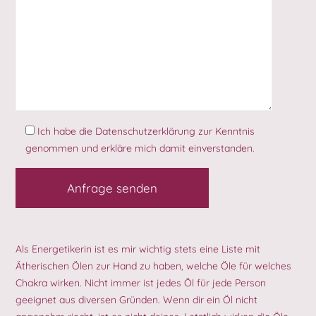
Ich habe die
Datenschutzerklärung
zur Kenntnis
genommen und erkläre mich damit einverstanden.
Als Energetikerin ist es mir wichtig stets eine Liste mit
Ätherischen Ölen zur Hand zu haben, welche Öle für welches
Chakra wirken. Nicht immer ist jedes Öl für jede Person
geeignet aus diversen Gründen. Wenn dir ein Öl nicht