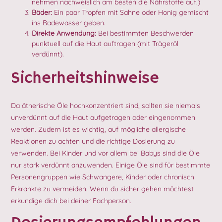
nehmen nachweislich am besten die Nährstoffe auf.)
Bäder:
Ein paar Tropfen mit Sahne oder Honig gemischt
ins Badewasser geben.
Direkte Anwendung:
Bei bestimmten Beschwerden
punktuell auf die Haut auftragen (mit Trägeröl
verdünnt).
Sicherheitshinweise
Da ätherische Öle hochkonzentriert sind, sollten sie niemals
unverdünnt auf die Haut aufgetragen oder eingenommen
werden. Zudem ist es wichtig, auf mögliche allergische
Reaktionen zu achten und die richtige Dosierung zu
verwenden. Bei Kinder und vor allem bei Babys sind die Öle
nur stark verdünnt anzuwenden. Einige Öle sind für bestimmte
Personengruppen wie Schwangere, Kinder oder chronisch
Erkrankte zu vermeiden. Wenn du sicher gehen möchtest
erkundige dich bei deiner Fachperson.