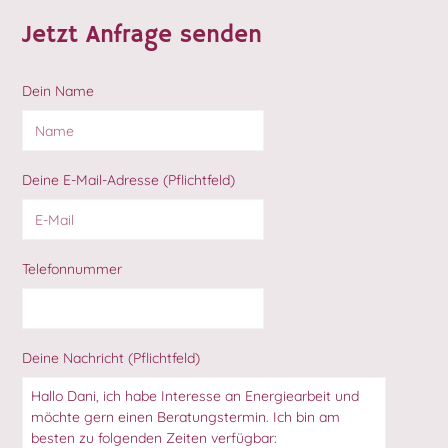
Jetzt Anfrage senden
Dein Name
Deine E-Mail-Adresse (Pflichtfeld)
Telefonnummer
Deine Nachricht (Pflichtfeld)