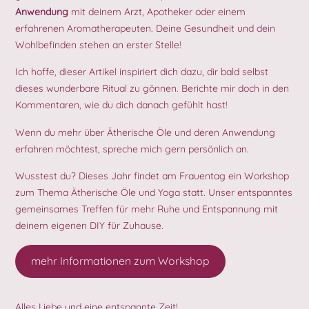
Anwendung
mit deinem Arzt, Apotheker oder einem
erfahrenen Aromatherapeuten. Deine Gesundheit und dein
Wohlbefinden stehen an erster Stelle!
Ich hoffe, dieser Artikel inspiriert dich dazu, dir bald selbst
dieses wunderbare Ritual zu gönnen. Berichte mir doch in den
Kommentaren, wie du dich danach gefühlt hast!
Wenn du mehr über Ätherische Öle und deren Anwendung
erfahren möchtest, spreche mich gern persönlich an.
Wusstest du? Dieses Jahr findet am Frauentag ein Workshop
zum Thema Ätherische Öle und Yoga statt. Unser entspanntes
gemeinsames Treffen für mehr Ruhe und Entspannung mit
deinem eigenen DIY für Zuhause.
mehr Informationen zum Workshop
Alles Liebe und eine entspannte Zeit!