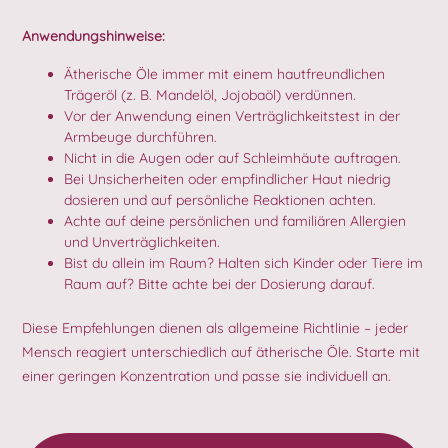
Anwendungshinweise:
Ätherische Öle immer mit einem hautfreundlichen
Trägeröl (z. B. Mandelöl, Jojobaöl) verdünnen.
Vor der Anwendung einen Verträglichkeitstest in der
Armbeuge durchführen.
Nicht in die Augen oder auf Schleimhäute auftragen.
Bei Unsicherheiten oder empfindlicher Haut niedrig
dosieren und auf persönliche Reaktionen achten.
Achte auf deine persönlichen und familiären Allergien
und Unverträglichkeiten.
Bist du allein im Raum? Halten sich Kinder oder Tiere im
Raum auf? Bitte achte bei der Dosierung darauf.
Diese Empfehlungen dienen als allgemeine Richtlinie – jeder
Mensch reagiert unterschiedlich auf ätherische Öle. Starte mit
einer geringen Konzentration und passe sie individuell an.