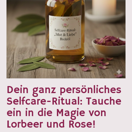
Dein ganz persönliches
Selfcare-Ritual: Tauche
ein in die Magie von
Lorbeer und Rose!