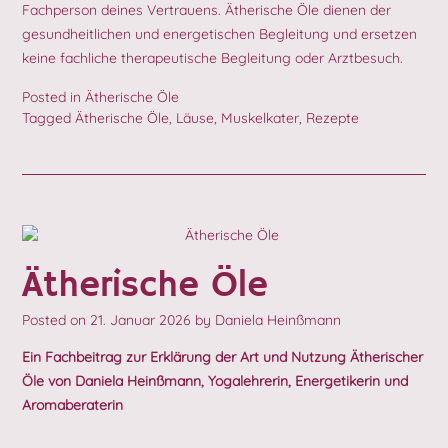
Fachperson deines Vertrauens. Ätherische Öle dienen der
gesundheitlichen und energetischen Begleitung und ersetzen
keine fachliche therapeutische Begleitung oder Arztbesuch.
Posted in
Ätherische Öle
Tagged
Ätherische Öle
,
Läuse
,
Muskelkater
,
Rezepte
Ätherische Öle
Posted on
21. Januar 2026
by
Daniela Heinßmann
Ein Fachbeitrag zur Erklärung der Art und Nutzung Ätherischer
Öle von Daniela Heinßmann, Yogalehrerin, Energetikerin und
Aromaberaterin