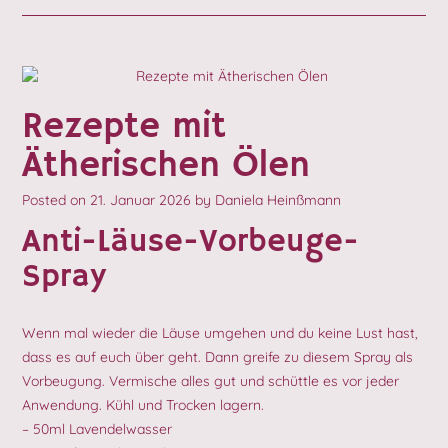
Rezepte mit
Ätherischen Ölen
Posted on
21. Januar 2026
by
Daniela Heinßmann
Anti-Läuse-Vorbeuge-
Spray
Wenn mal wieder die Läuse umgehen und du keine Lust hast,
dass es auf euch über geht. Dann greife zu diesem Spray als
Vorbeugung. Vermische alles gut und schüttle es vor jeder
Anwendung. Kühl und Trocken lagern.
– 50ml Lavendelwasser