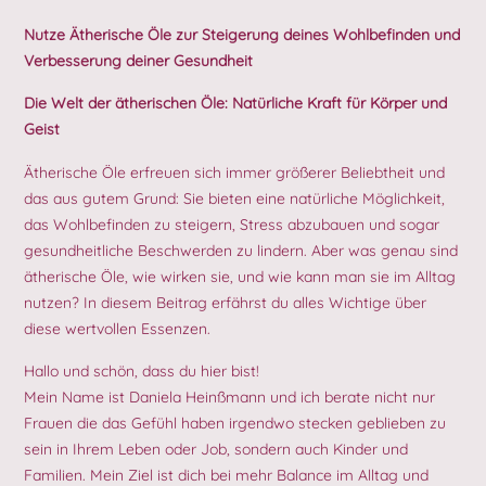
Nutze Ätherische Öle zur Steigerung deines Wohlbefinden und
Verbesserung deiner Gesundheit
Die Welt der ätherischen Öle: Natürliche Kraft für Körper und
Geist
Ätherische Öle erfreuen sich immer größerer Beliebtheit und
das aus gutem Grund: Sie bieten eine natürliche Möglichkeit,
das Wohlbefinden zu steigern, Stress abzubauen und sogar
gesundheitliche Beschwerden zu lindern. Aber was genau sind
ätherische Öle, wie wirken sie, und wie kann man sie im Alltag
nutzen? In diesem Beitrag erfährst du alles Wichtige über
diese wertvollen Essenzen.
Hallo und schön, dass du hier bist!
Mein Name ist Daniela Heinßmann und ich berate nicht nur
Frauen die das Gefühl haben irgendwo stecken geblieben zu
sein in Ihrem Leben oder Job, sondern auch Kinder und
Familien. Mein Ziel ist dich bei mehr Balance im Alltag und