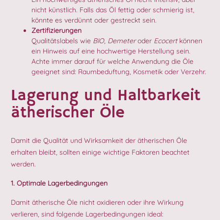
nicht künstlich. Falls das Öl fettig oder schmierig ist,
könnte es verdünnt oder gestreckt sein.
Zertifizierungen
Qualitätslabels wie
BIO
,
Demeter
oder
Ecocert
können
ein Hinweis auf eine hochwertige Herstellung sein.
Achte immer darauf für welche Anwendung die Öle
geeignet sind: Raumbeduftung, Kosmetik oder Verzehr.
Lagerung und Haltbarkeit
ätherischer Öle
Damit die Qualität und Wirksamkeit der ätherischen Öle
erhalten bleibt, sollten einige wichtige Faktoren beachtet
werden.
1. Optimale Lagerbedingungen
Damit ätherische Öle nicht oxidieren oder ihre Wirkung
verlieren, sind folgende Lagerbedingungen ideal: