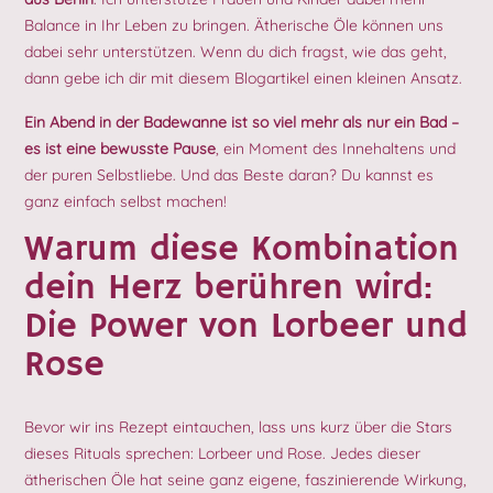
Balance in Ihr Leben zu bringen. Ätherische Öle können uns
dabei sehr unterstützen. Wenn du dich fragst, wie das geht,
dann gebe ich dir mit diesem Blogartikel einen kleinen Ansatz.
Ein Abend in der Badewanne ist so viel mehr als nur ein Bad –
es ist eine bewusste Pause
, ein Moment des Innehaltens und
der puren Selbstliebe. Und das Beste daran? Du kannst es
ganz einfach selbst machen!
Warum diese Kombination
dein Herz berühren wird:
Die Power von Lorbeer und
Rose
Bevor wir ins Rezept eintauchen, lass uns kurz über die Stars
dieses Rituals sprechen: Lorbeer und Rose. Jedes dieser
ätherischen Öle hat seine ganz eigene, faszinierende Wirkung,