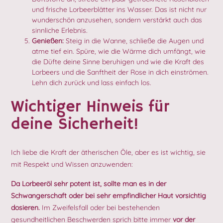
und frische Lorbeerblätter ins Wasser. Das ist nicht nur
wunderschön anzusehen, sondern verstärkt auch das
sinnliche Erlebnis.
Genießen:
Steig in die Wanne, schließe die Augen und
atme tief ein. Spüre, wie die Wärme dich umfängt, wie
die Düfte deine Sinne beruhigen und wie die Kraft des
Lorbeers und die Sanftheit der Rose in dich einströmen.
Lehn dich zurück und lass einfach los.
Wichtiger Hinweis für
deine Sicherheit!
Ich liebe die Kraft der ätherischen Öle, aber es ist wichtig, sie
mit Respekt und Wissen anzuwenden:
Da Lorbeeröl sehr potent ist, sollte man es in der
Schwangerschaft oder bei sehr empfindlicher Haut vorsichtig
dosieren.
Im Zweifelsfall oder bei bestehenden
gesundheitlichen Beschwerden sprich bitte immer
vor der