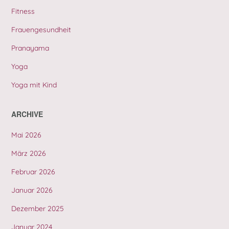
Fitness
Frauengesundheit
Pranayama
Yoga
Yoga mit Kind
ARCHIVE
Mai 2026
März 2026
Februar 2026
Januar 2026
Dezember 2025
Januar 2024