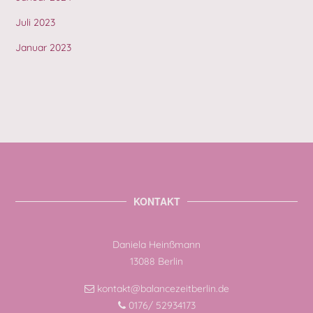
Juli 2023
Januar 2023
KONTAKT
Daniela Heinßmann
13088 Berlin
kontakt@balancezeitberlin.de
0176/ 52934173