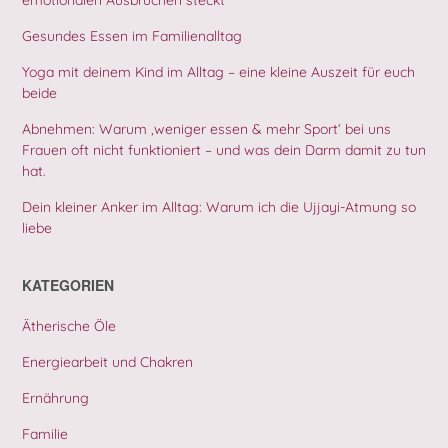
Gesundes Essen im Familienalltag
Yoga mit deinem Kind im Alltag – eine kleine Auszeit für euch
beide
Abnehmen: Warum ‚weniger essen & mehr Sport‘ bei uns
Frauen oft nicht funktioniert – und was dein Darm damit zu tun
hat.
Dein kleiner Anker im Alltag: Warum ich die Ujjayi-Atmung so
liebe
KATEGORIEN
Ätherische Öle
Energiearbeit und Chakren
Ernährung
Familie