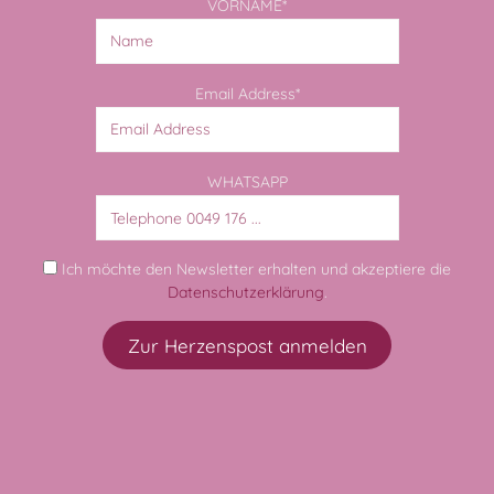
VORNAME*
Email Address*
WHATSAPP
Ich möchte den Newsletter erhalten und akzeptiere die
Datenschutzerklärung
.