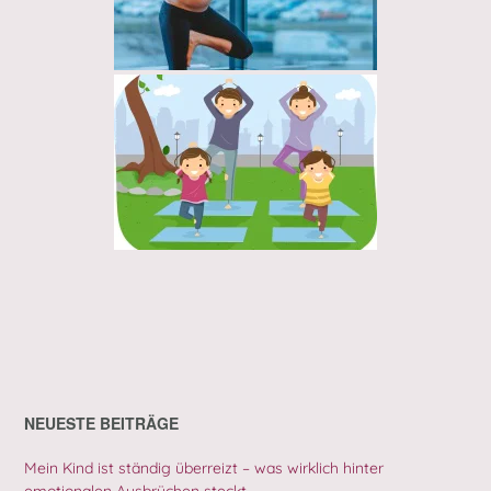
NEUESTE BEITRÄGE
Mein Kind ist ständig überreizt – was wirklich hinter
emotionalen Ausbrüchen steckt