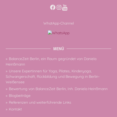
Facebook
Instagram
WhatApp-Channel
MENÜ
BalanceZeit Berlin, ein Raum gegründet von Daniela
Heinßmann
Unsere Expertinnen für Yoga, Pilates, Kinderyoga,
Schwangerschaft, Rückbildung und Bewegung in Berlin-
Weißensee
Bewertung von BalanceZeit Berlin, Inh. Daniela Heinßmann
Blogbeiträge
Referenzen und weiterführende Links
Kontakt