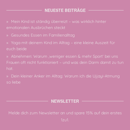
NEUESTE BEITRÄGE
Mein Kind ist ständig überreizt – was wirklich hinter
emotionalen Ausbrüchen steckt
Gesundes Essen im Familienalltag
Yoga mit deinem Kind im Alltag – eine kleine Auszeit für
euch beide
Abnehmen: Warum ‚weniger essen & mehr Sport‘ bei uns
Frauen oft nicht funktioniert – und was dein Darm damit zu tun
hat.
Dein kleiner Anker im Alltag: Warum ich die Ujjayi-Atmung
so liebe
NEWSLETTER
Melde dich zum Newsletter an und spare 15% auf dein erstes
1zu1.