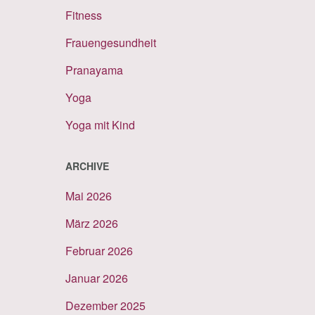
Fitness
Frauengesundheit
Pranayama
Yoga
Yoga mit Kind
ARCHIVE
Mai 2026
März 2026
Februar 2026
Januar 2026
Dezember 2025