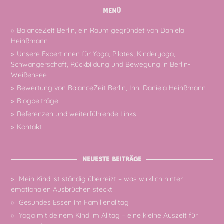
MENÜ
BalanceZeit Berlin, ein Raum gegründet von Daniela
Heinßmann
Unsere Expertinnen für Yoga, Pilates, Kinderyoga,
Schwangerschaft, Rückbildung und Bewegung in Berlin-
Weißensee
Bewertung von BalanceZeit Berlin, Inh. Daniela Heinßmann
Blogbeiträge
Referenzen und weiterführende Links
Kontakt
NEUESTE BEITRÄGE
Mein Kind ist ständig überreizt – was wirklich hinter
emotionalen Ausbrüchen steckt
Gesundes Essen im Familienalltag
Yoga mit deinem Kind im Alltag – eine kleine Auszeit für