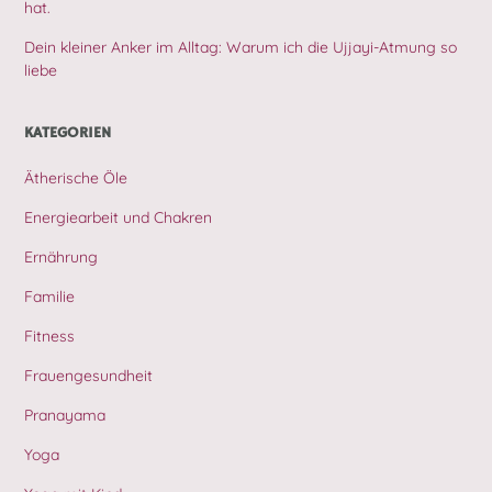
hat.
Dein kleiner Anker im Alltag: Warum ich die Ujjayi-Atmung so
liebe
KATEGORIEN
Ätherische Öle
Energiearbeit und Chakren
Ernährung
Familie
Fitness
Frauengesundheit
Pranayama
Yoga