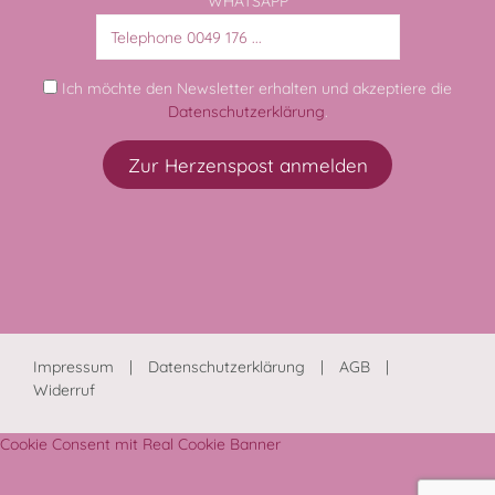
WHATSAPP
Ich möchte den Newsletter erhalten und akzeptiere die
Datenschutzerklärung
.
Impressum
Datenschutzerklärung
AGB
Widerruf
Cookie Consent mit Real Cookie Banner