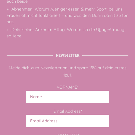
euch beide
Abnehmen: Warum ‚weniger essen & mehr Sport‘ bei uns
Frauen oft nicht funktioniert – und was dein Darm damit zu tun
hat.
Dein kleiner Anker im Alltag: Warum ich die Ujjayi-Atmung
so liebe
NEWSLETTER
Melde dich zum Newsletter an und spare 15% auf dein erstes
1zu1.
VORNAME*
Email Address*