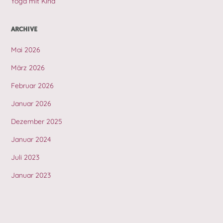
Yoga mit Kind
ARCHIVE
Mai 2026
März 2026
Februar 2026
Januar 2026
Dezember 2025
Januar 2024
Juli 2023
Januar 2023