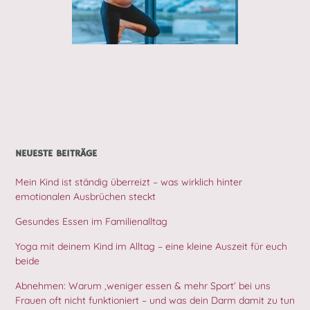
NEUESTE BEITRÄGE
Mein Kind ist ständig überreizt – was wirklich hinter
emotionalen Ausbrüchen steckt
Gesundes Essen im Familienalltag
Yoga mit deinem Kind im Alltag – eine kleine Auszeit für euch
beide
Abnehmen: Warum ‚weniger essen & mehr Sport‘ bei uns
Frauen oft nicht funktioniert – und was dein Darm damit zu tun