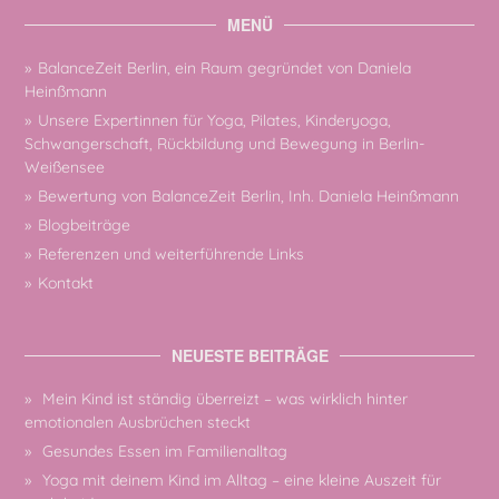
MENÜ
BalanceZeit Berlin, ein Raum gegründet von Daniela
Heinßmann
Unsere Expertinnen für Yoga, Pilates, Kinderyoga,
Schwangerschaft, Rückbildung und Bewegung in Berlin-
Weißensee
Bewertung von BalanceZeit Berlin, Inh. Daniela Heinßmann
Blogbeiträge
Referenzen und weiterführende Links
Kontakt
NEUESTE BEITRÄGE
Mein Kind ist ständig überreizt – was wirklich hinter
emotionalen Ausbrüchen steckt
Gesundes Essen im Familienalltag
Yoga mit deinem Kind im Alltag – eine kleine Auszeit für