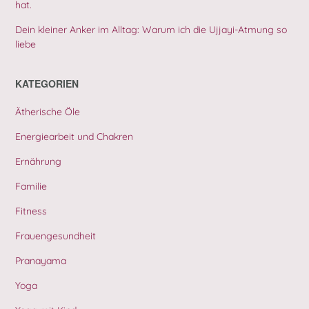
hat.
Dein kleiner Anker im Alltag: Warum ich die Ujjayi-Atmung so
liebe
KATEGORIEN
Ätherische Öle
Energiearbeit und Chakren
Ernährung
Familie
Fitness
Frauengesundheit
Pranayama
Yoga