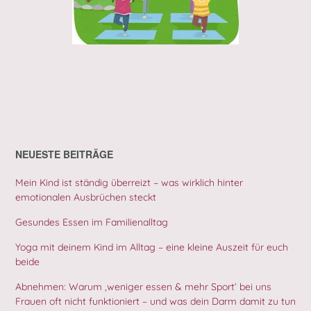
NEUESTE BEITRÄGE
Mein Kind ist ständig überreizt – was wirklich hinter
emotionalen Ausbrüchen steckt
Gesundes Essen im Familienalltag
Yoga mit deinem Kind im Alltag – eine kleine Auszeit für euch
beide
Abnehmen: Warum ‚weniger essen & mehr Sport‘ bei uns
Frauen oft nicht funktioniert – und was dein Darm damit zu tun