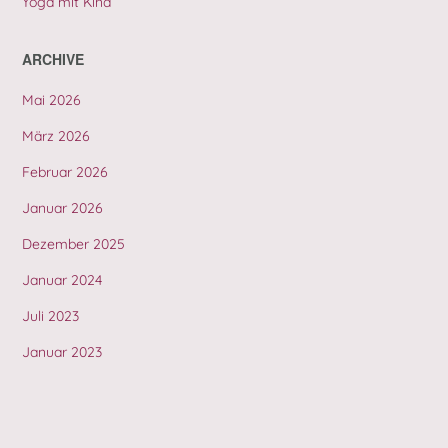
Yoga mit Kind
ARCHIVE
Mai 2026
März 2026
Februar 2026
Januar 2026
Dezember 2025
Januar 2024
Juli 2023
Januar 2023