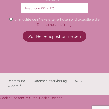
WHATSAPP
Ich möchte den Newsletter erhalten und akzeptiere die
Datenschutzerklärung
.
Impressum
Datenschutzerklärung
AGB
Widerruf
Cookie Consent mit Real Cookie Banner