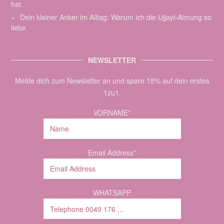
hat.
Dein kleiner Anker im Alltag: Warum ich die Ujjayi-Atmung so
liebe
NEWSLETTER
Melde dich zum Newsletter an und spare 15% auf dein erstes
1zu1.
VORNAME*
Email Address*
WHATSAPP