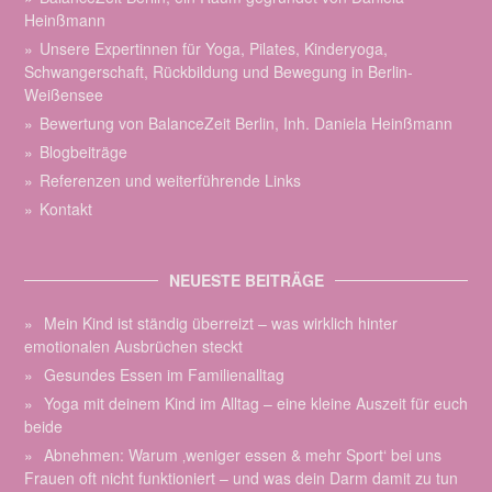
Heinßmann
Unsere Expertinnen für Yoga, Pilates, Kinderyoga,
Schwangerschaft, Rückbildung und Bewegung in Berlin-
Weißensee
Bewertung von BalanceZeit Berlin, Inh. Daniela Heinßmann
Blogbeiträge
Referenzen und weiterführende Links
Kontakt
NEUESTE BEITRÄGE
Mein Kind ist ständig überreizt – was wirklich hinter
emotionalen Ausbrüchen steckt
Gesundes Essen im Familienalltag
Yoga mit deinem Kind im Alltag – eine kleine Auszeit für euch
beide
Abnehmen: Warum ‚weniger essen & mehr Sport‘ bei uns
Frauen oft nicht funktioniert – und was dein Darm damit zu tun