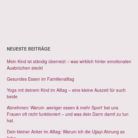
NEUESTE BEITRÄGE
Mein Kind ist ständig überreizt – was wirklich hinter emotionalen
Ausbrüchen steckt
Gesundes Essen im Familienalltag
Yoga mit deinem Kind im Alltag – eine kleine Auszeit für euch
beide
Abnehmen: Warum ‚weniger essen & mehr Sport‘ bei uns
Frauen oft nicht funktioniert – und was dein Darm damit zu tun
hat.
Dein kleiner Anker im Alltag: Warum ich die Ujjayi-Atmung so
liebe