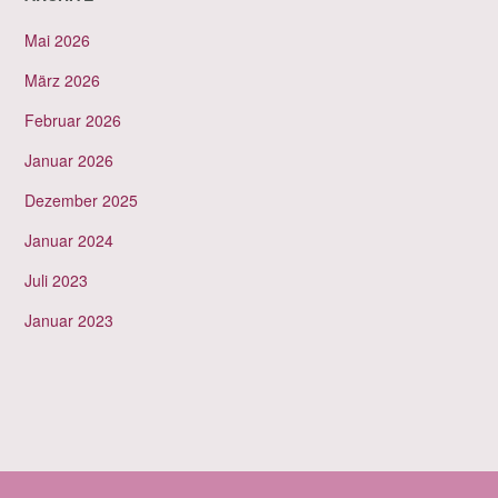
Mai 2026
März 2026
Februar 2026
Januar 2026
Dezember 2025
Januar 2024
Juli 2023
Januar 2023