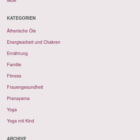
KATEGORIEN
Ätherische Öle
Energiearbeit und Chakren
Ernährung
Familie
Fitness
Frauengesundheit
Pranayama
Yoga
Yoga mit Kind
ARCHIVE