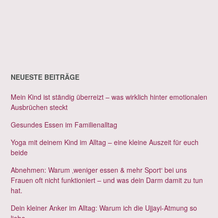
NEUESTE BEITRÄGE
Mein Kind ist ständig überreizt – was wirklich hinter emotionalen
Ausbrüchen steckt
Gesundes Essen im Familienalltag
Yoga mit deinem Kind im Alltag – eine kleine Auszeit für euch
beide
Abnehmen: Warum ‚weniger essen & mehr Sport‘ bei uns
Frauen oft nicht funktioniert – und was dein Darm damit zu tun
hat.
Dein kleiner Anker im Alltag: Warum ich die Ujjayi-Atmung so
liebe