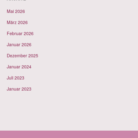
Mai 2026
März 2026
Februar 2026
Januar 2026
Dezember 2025
Januar 2024
Juli 2023
Januar 2023