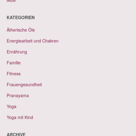
KATEGORIEN
Ätherische Öle
Energiearbeit und Chakren
Ernährung
Familie
Fitness
Frauengesundheit
Pranayama
Yoga
Yoga mit Kind
ARCHIVE