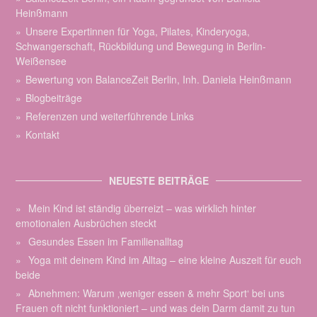
Heinßmann
Unsere Expertinnen für Yoga, Pilates, Kinderyoga,
Schwangerschaft, Rückbildung und Bewegung in Berlin-
Weißensee
Bewertung von BalanceZeit Berlin, Inh. Daniela Heinßmann
Blogbeiträge
Referenzen und weiterführende Links
Kontakt
NEUESTE BEITRÄGE
Mein Kind ist ständig überreizt – was wirklich hinter
emotionalen Ausbrüchen steckt
Gesundes Essen im Familienalltag
Yoga mit deinem Kind im Alltag – eine kleine Auszeit für euch
beide
Abnehmen: Warum ‚weniger essen & mehr Sport‘ bei uns
Frauen oft nicht funktioniert – und was dein Darm damit zu tun