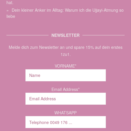
hat.
Dein kleiner Anker im Alltag: Warum ich die Ujjayi-Atmung so
liebe
NEWSLETTER
Melde dich zum Newsletter an und spare 15% auf dein erstes
1zu1.
VORNAME*
Email Address*
WHATSAPP