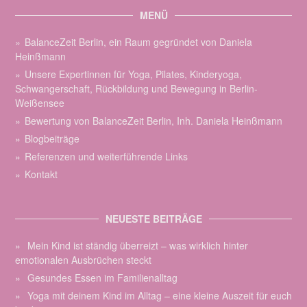
MENÜ
BalanceZeit Berlin, ein Raum gegründet von Daniela
Heinßmann
Unsere Expertinnen für Yoga, Pilates, Kinderyoga,
Schwangerschaft, Rückbildung und Bewegung in Berlin-
Weißensee
Bewertung von BalanceZeit Berlin, Inh. Daniela Heinßmann
Blogbeiträge
Referenzen und weiterführende Links
Kontakt
NEUESTE BEITRÄGE
Mein Kind ist ständig überreizt – was wirklich hinter
emotionalen Ausbrüchen steckt
Gesundes Essen im Familienalltag
Yoga mit deinem Kind im Alltag – eine kleine Auszeit für euch