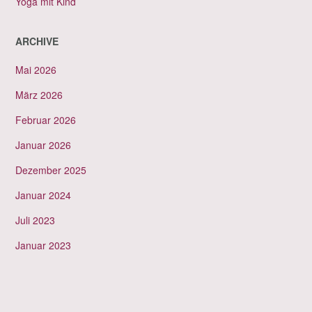
Yoga mit Kind
ARCHIVE
Mai 2026
März 2026
Februar 2026
Januar 2026
Dezember 2025
Januar 2024
Juli 2023
Januar 2023