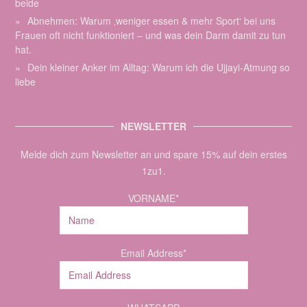
beide
Abnehmen: Warum ‚weniger essen & mehr Sport‘ bei uns
Frauen oft nicht funktioniert – und was dein Darm damit zu tun
hat.
Dein kleiner Anker im Alltag: Warum ich die Ujjayi-Atmung so
liebe
NEWSLETTER
Melde dich zum Newsletter an und spare 15% auf dein erstes
1zu1.
VORNAME*
Email Address*