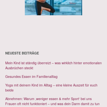
NEUESTE BEITRÄGE
Mein Kind ist ständig überreizt – was wirklich hinter emotionalen
Ausbrüchen steckt
Gesundes Essen im Familienalltag
Yoga mit deinem Kind im Alltag – eine kleine Auszeit für euch
beide
Abnehmen: Warum ‚weniger essen & mehr Sport‘ bei uns
Frauen oft nicht funktioniert – und was dein Darm damit zu tun