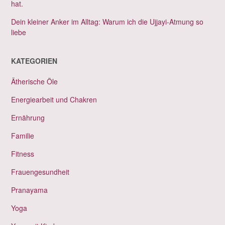
hat.
Dein kleiner Anker im Alltag: Warum ich die Ujjayi-Atmung so
liebe
KATEGORIEN
Ätherische Öle
Energiearbeit und Chakren
Ernährung
Familie
Fitness
Frauengesundheit
Pranayama
Yoga