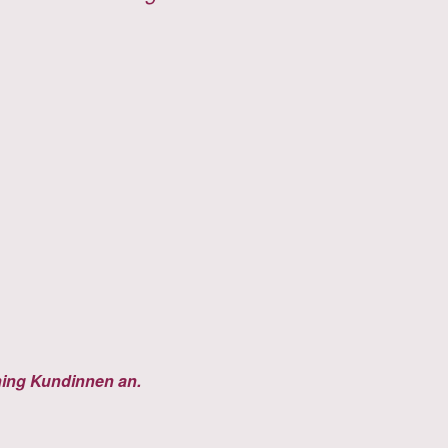
hing Kundinnen an.