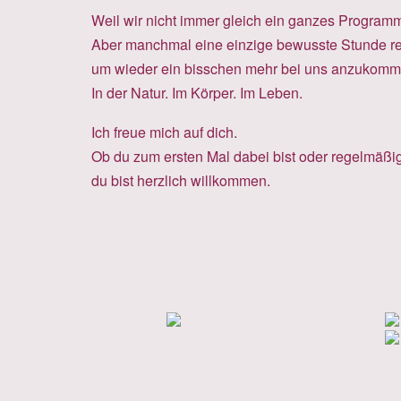
Weil wir nicht immer gleich ein ganzes Program
Aber manchmal eine einzige bewusste Stunde re
um wieder ein bisschen mehr bei uns anzukomm
In der Natur. Im Körper. Im Leben.
Ich freue mich auf dich.
Ob du zum ersten Mal dabei bist oder regelmäßi
du bist herzlich willkommen.