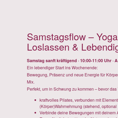
Samstagsflow – Yog
Loslassen & Lebendig
Samstag sanft kräftigend ·
10:00-11:00 Uhr · 
Ein lebendiger Start ins Wochenende:
Bewegung, Präsenz und neue Energie für Körper 
Mix.
Perfekt, um in Schwung zu kommen – bevor das 
kraftvolles Pilates, verbunden mit Eleme
(Körper)Wahrnehmung (stehend, optional 
Verbinde deine Bewegungen mit deinem 