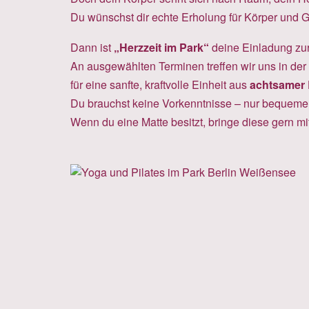
Du wünschst dir echte Erholung für Körper und G
Dann ist
„Herzzeit im Park“
deine Einladung zurü
An ausgewählten Terminen treffen wir uns in der
für eine sanfte, kraftvolle Einheit aus
achtsamer 
Du brauchst keine Vorkenntnisse – nur bequeme
Wenn du eine Matte besitzt, bringe diese gern mit