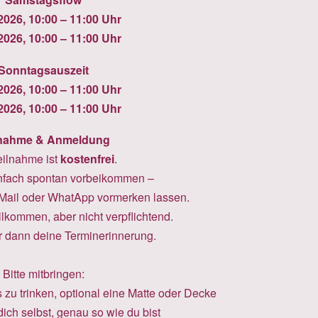
2026, 10:00 – 11:00 Uhr
2026, 10:00 – 11:00 Uhr
Sonntagsauszeit
2026, 10:00 – 11:00 Uhr
2026, 10:00 – 11:00 Uhr
lnahme & Anmeldung
eilnahme ist
kostenfrei
.
nfach spontan vorbeikommen –
 Mail oder WhatApp vormerken lassen.
lkommen, aber nicht verpflichtend.
ir dann deine Terminerinnerung.
Bitte mitbringen:
zu trinken, optional eine Matte oder Decke
dich selbst, genau so wie du bist