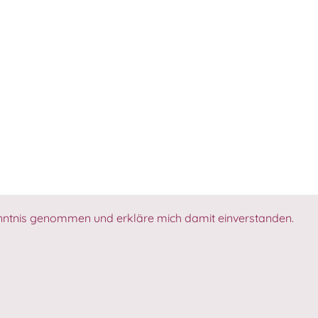
ntnis genommen und erkläre mich damit einverstanden.