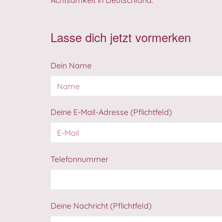
Achtsamkeit in Deutschland.
Lasse dich jetzt vormerken
Dein Name
Deine E-Mail-Adresse (Pflichtfeld)
Telefonnummer
Deine Nachricht (Pflichtfeld)