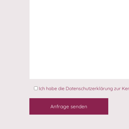
Ich habe die
Datenschutzerklärung
zur Ken