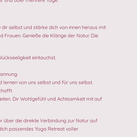
 dir selbst und stärke dich von innen heraus mit
d Frauen. Genieße die Klänge der Natur. Die
lückseeligkeit eintauchst.
pannung.
d lernen von uns selbst und für uns selbst.
hafft.
eiten. Dir Wohlgefühl und Achtsamkeit mit auf
r über die direkte Verbindung zur Natur auf
dich passendes Yoga Retreat voller