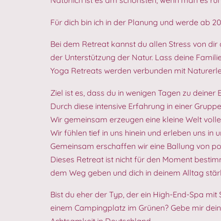
Für dich bin ich in der Planung und werde ab 
Bei dem Retreat kannst du allen Stress von dir 
der Unterstützung der Natur. Lass deine Famil
Yoga Retreats werden verbunden mit Naturerleb
Ziel ist es, dass du in wenigen Tagen zu deiner
Durch diese intensive Erfahrung in einer Gruppe
Wir gemeinsam erzeugen eine kleine Welt volle
Wir fühlen tief in uns hinein und erleben uns in
Gemeinsam erschaffen wir eine Ballung von posit
Dieses Retreat ist nicht für den Moment bestim
dem Weg geben und dich in deinem Alltag stär
Bist du eher der Typ, der ein High-End-Spa mit
einem Campingplatz im Grünen? Gebe mir dein F