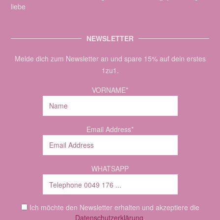
liebe
NEWSLETTER
Melde dich zum Newsletter an und spare 15% auf dein erstes
1zu1.
VORNAME*
Email Address*
WHATSAPP
Ich möchte den Newsletter erhalten und akzeptiere die
Datenschutzerklärung
.