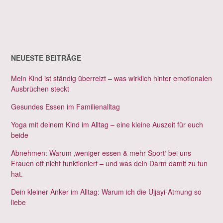
NEUESTE BEITRÄGE
Mein Kind ist ständig überreizt – was wirklich hinter emotionalen
Ausbrüchen steckt
Gesundes Essen im Familienalltag
Yoga mit deinem Kind im Alltag – eine kleine Auszeit für euch
beide
Abnehmen: Warum ‚weniger essen & mehr Sport‘ bei uns
Frauen oft nicht funktioniert – und was dein Darm damit zu tun
hat.
Dein kleiner Anker im Alltag: Warum ich die Ujjayi-Atmung so
liebe