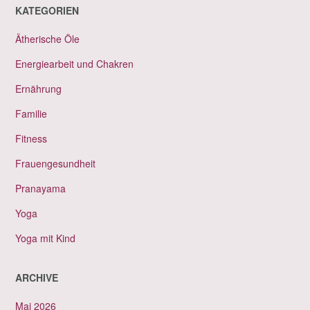
KATEGORIEN
Ätherische Öle
Energiearbeit und Chakren
Ernährung
Familie
Fitness
Frauengesundheit
Pranayama
Yoga
Yoga mit Kind
ARCHIVE
Mai 2026