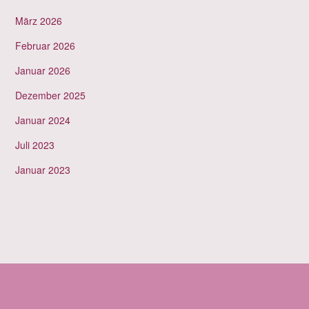
März 2026
Februar 2026
Januar 2026
Dezember 2025
Januar 2024
Juli 2023
Januar 2023