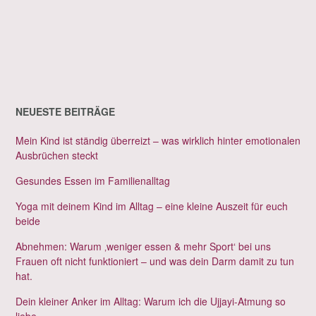
NEUESTE BEITRÄGE
Mein Kind ist ständig überreizt – was wirklich hinter emotionalen
Ausbrüchen steckt
Gesundes Essen im Familienalltag
Yoga mit deinem Kind im Alltag – eine kleine Auszeit für euch
beide
Abnehmen: Warum ‚weniger essen & mehr Sport‘ bei uns
Frauen oft nicht funktioniert – und was dein Darm damit zu tun
hat.
Dein kleiner Anker im Alltag: Warum ich die Ujjayi-Atmung so
liebe