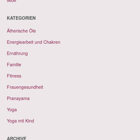
KATEGORIEN
Ätherische Öle
Energiearbeit und Chakren
Ernährung
Familie
Fitness
Frauengesundheit
Pranayama
Yoga
Yoga mit Kind
ARCHIVE