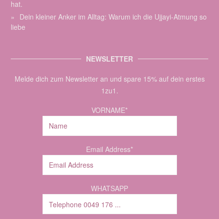
hat.
Dein kleiner Anker im Alltag: Warum ich die Ujjayi-Atmung so
liebe
NEWSLETTER
Melde dich zum Newsletter an und spare 15% auf dein erstes
1zu1.
VORNAME*
Email Address*
WHATSAPP