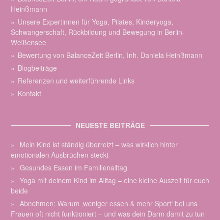
Heinßmann
Unsere Expertinnen für Yoga, Pilates, Kinderyoga,
Schwangerschaft, Rückbildung und Bewegung in Berlin-
Weißensee
Bewertung von BalanceZeit Berlin, Inh. Daniela Heinßmann
Blogbeiträge
Referenzen und weiterführende Links
Kontakt
NEUESTE BEITRÄGE
Mein Kind ist ständig überreizt – was wirklich hinter
emotionalen Ausbrüchen steckt
Gesundes Essen im Familienalltag
Yoga mit deinem Kind im Alltag – eine kleine Auszeit für euch
beide
Abnehmen: Warum ‚weniger essen & mehr Sport‘ bei uns
Frauen oft nicht funktioniert – und was dein Darm damit zu tun