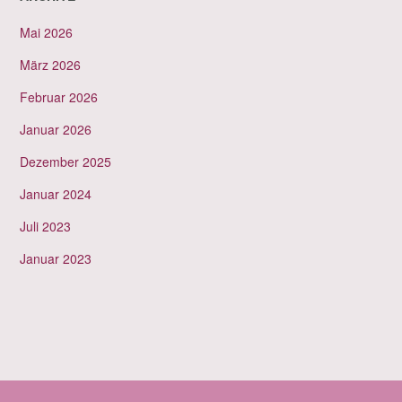
Mai 2026
März 2026
Februar 2026
Januar 2026
Dezember 2025
Januar 2024
Juli 2023
Januar 2023