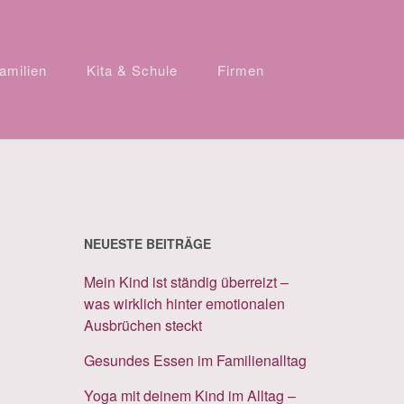
amilien
Kita & Schule
Firmen
NEUESTE BEITRÄGE
Mein Kind ist ständig überreizt –
was wirklich hinter emotionalen
Ausbrüchen steckt
Gesundes Essen im Familienalltag
Yoga mit deinem Kind im Alltag –