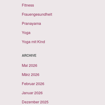
Fitness
Frauengesundheit
Pranayama
Yoga
Yoga mit Kind
ARCHIVE
Mai 2026
März 2026
Februar 2026
Januar 2026
Dezember 2025