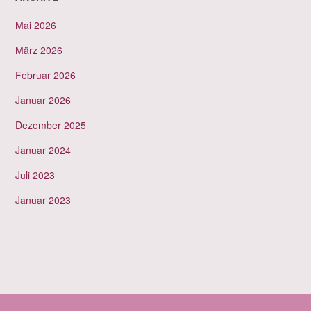
Mai 2026
März 2026
Februar 2026
Januar 2026
Dezember 2025
Januar 2024
Juli 2023
Januar 2023