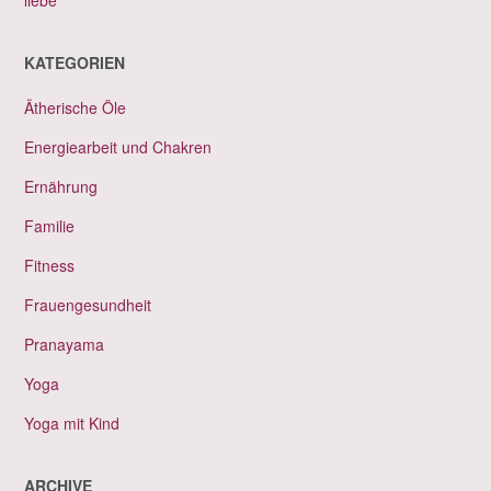
KATEGORIEN
Ätherische Öle
Energiearbeit und Chakren
Ernährung
Familie
Fitness
Frauengesundheit
Pranayama
Yoga
Yoga mit Kind
ARCHIVE