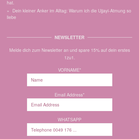
hat.
Dein kleiner Anker im Alltag: Warum ich die Ujjayi-Atmung so
liebe
NEWSLETTER
Melde dich zum Newsletter an und spare 15% auf dein erstes
1zu1.
VORNAME*
Email Address*
WHATSAPP