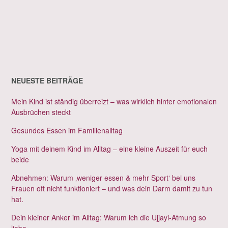
NEUESTE BEITRÄGE
Mein Kind ist ständig überreizt – was wirklich hinter emotionalen
Ausbrüchen steckt
Gesundes Essen im Familienalltag
Yoga mit deinem Kind im Alltag – eine kleine Auszeit für euch
beide
Abnehmen: Warum ‚weniger essen & mehr Sport‘ bei uns
Frauen oft nicht funktioniert – und was dein Darm damit zu tun
hat.
Dein kleiner Anker im Alltag: Warum ich die Ujjayi-Atmung so
liebe