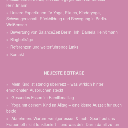
Heinßmann
Unsere Expertinnen für Yoga, Pilates, Kinderyoga,
Schwangerschaft, Rückbildung und Bewegung in Berlin-
Weißensee
Bewertung von BalanceZeit Berlin, Inh. Daniela Heinßmann
Blogbeiträge
Referenzen und weiterführende Links
Kontakt
NEUESTE BEITRÄGE
Mein Kind ist ständig überreizt – was wirklich hinter
emotionalen Ausbrüchen steckt
Gesundes Essen im Familienalltag
Yoga mit deinem Kind im Alltag – eine kleine Auszeit für euch
beide
Abnehmen: Warum ‚weniger essen & mehr Sport‘ bei uns
Frauen oft nicht funktioniert – und was dein Darm damit zu tun