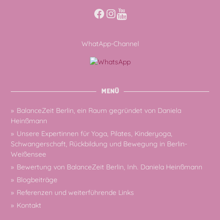
Facebook
Instagram
WhatApp-Channel
MENÜ
BalanceZeit Berlin, ein Raum gegründet von Daniela
Heinßmann
Unsere Expertinnen für Yoga, Pilates, Kinderyoga,
Schwangerschaft, Rückbildung und Bewegung in Berlin-
Weißensee
Bewertung von BalanceZeit Berlin, Inh. Daniela Heinßmann
Blogbeiträge
Referenzen und weiterführende Links
Kontakt