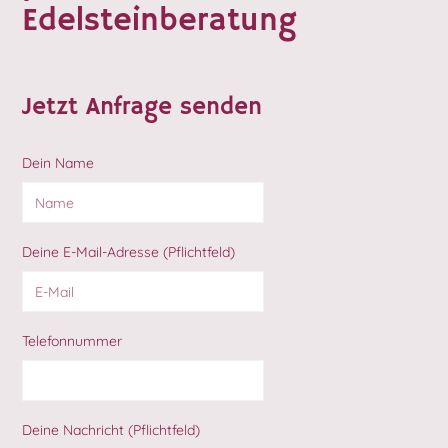
Edelsteinberatung
Jetzt Anfrage senden
Dein Name
Deine E-Mail-Adresse (Pflichtfeld)
Telefonnummer
Deine Nachricht (Pflichtfeld)