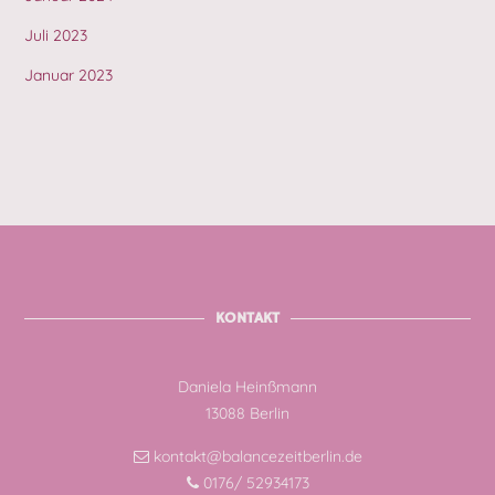
Juli 2023
Januar 2023
KONTAKT
Daniela Heinßmann
13088 Berlin
kontakt@balancezeitberlin.de
0176/ 52934173