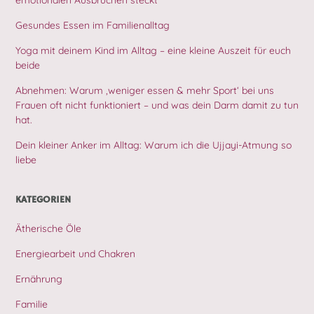
emotionalen Ausbrüchen steckt
Gesundes Essen im Familienalltag
Yoga mit deinem Kind im Alltag – eine kleine Auszeit für euch
beide
Abnehmen: Warum ‚weniger essen & mehr Sport‘ bei uns
Frauen oft nicht funktioniert – und was dein Darm damit zu tun
hat.
Dein kleiner Anker im Alltag: Warum ich die Ujjayi-Atmung so
liebe
KATEGORIEN
Ätherische Öle
Energiearbeit und Chakren
Ernährung
Familie