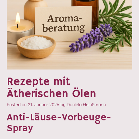
Rezepte mit
Ätherischen Ölen
Posted on
21. Januar 2026
by
Daniela Heinßmann
Anti-Läuse-Vorbeuge-
Spray