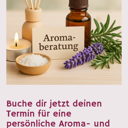
Buche dir jetzt deinen
Termin für eine
persönliche Aroma- und