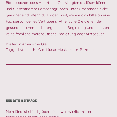
Bitte beachte, dass Ätherische Öle Allergien auslösen können
und für bestimmte Personengruppen unter Umständen nicht
geeignet sind. Wenn du Fragen hast, wende dich bitte an eine
Fachperson deines Vertrauens. Ätherische Öle dienen der
gesundheitlichen und energetischen Begleitung und ersetzen
keine fachliche therapeutische Begleitung oder Arztbesuch.
Posted in
Ätherische Öle
Tagged
Ätherische Öle
,
Läuse
,
Muskelkater
,
Rezepte
NEUESTE BEITRÄGE
Mein Kind ist ständig überreizt – was wirklich hinter