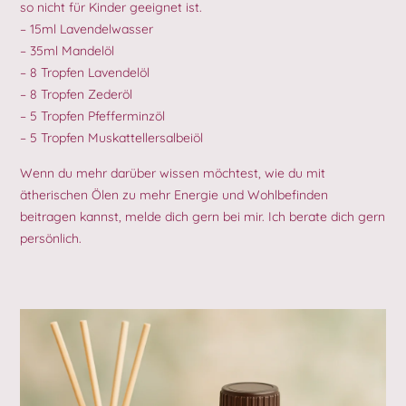
so nicht für Kinder geeignet ist.
– 15ml Lavendelwasser
– 35ml Mandelöl
– 8 Tropfen Lavendelöl
– 8 Tropfen Zederöl
– 5 Tropfen Pfefferminzöl
– 5 Tropfen Muskattellersalbeiöl
Wenn du mehr darüber wissen möchtest, wie du mit
ätherischen Ölen zu mehr Energie und Wohlbefinden
beitragen kannst, melde dich gern bei mir. Ich berate dich gern
persönlich.