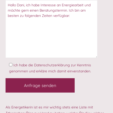
Ich habe die
Datenschutzerklärung
zur Kenntnis
genommen und erkläre mich damit einverstanden.
Als Energetikerin ist es mir wichtig stets eine Liste mit