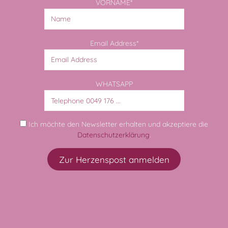
VORNAME*
Email Address*
WHATSAPP
Ich möchte den Newsletter erhalten und akzeptiere die
Datenschutzerklärung
.