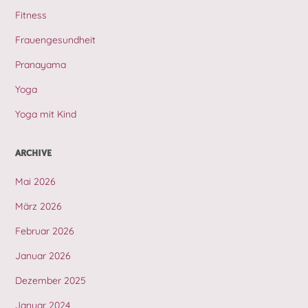
Fitness
Frauengesundheit
Pranayama
Yoga
Yoga mit Kind
ARCHIVE
Mai 2026
März 2026
Februar 2026
Januar 2026
Dezember 2025
Januar 2024