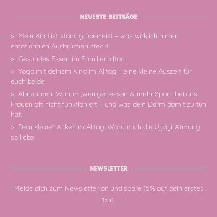
NEUESTE BEITRÄGE
Mein Kind ist ständig überreizt – was wirklich hinter
emotionalen Ausbrüchen steckt
Gesundes Essen im Familienalltag
Yoga mit deinem Kind im Alltag – eine kleine Auszeit für
euch beide
Abnehmen: Warum ‚weniger essen & mehr Sport‘ bei uns
Frauen oft nicht funktioniert – und was dein Darm damit zu tun
hat.
Dein kleiner Anker im Alltag: Warum ich die Ujjayi-Atmung
so liebe
NEWSLETTER
Melde dich zum Newsletter an und spare 15% auf dein erstes
1zu1.