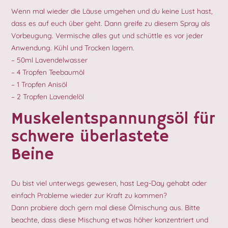
Wenn mal wieder die Läuse umgehen und du keine Lust hast,
dass es auf euch über geht. Dann greife zu diesem Spray als
Vorbeugung. Vermische alles gut und schüttle es vor jeder
Anwendung. Kühl und Trocken lagern.
– 50ml Lavendelwasser
– 4 Tropfen Teebaumöl
– 1 Tropfen Anisöl
– 2 Tropfen Lavendelöl
Muskelentspannungsöl für
schwere überlastete
Beine
Du bist viel unterwegs gewesen, hast Leg-Day gehabt oder
einfach Probleme wieder zur Kraft zu kommen?
Dann probiere doch gern mal diese Ölmischung aus. Bitte
beachte, dass diese Mischung etwas höher konzentriert und