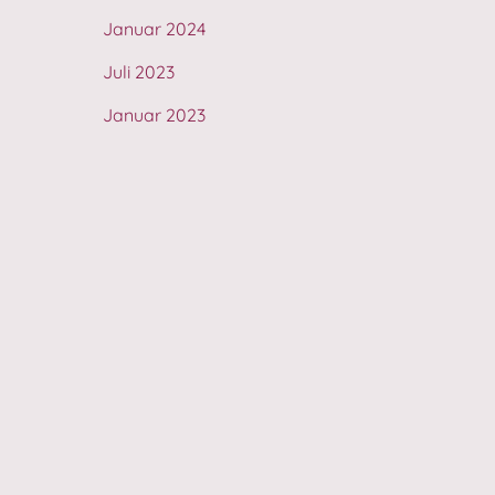
Januar 2024
Juli 2023
Januar 2023