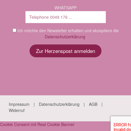
WHATSAPP
Ich möchte den Newsletter erhalten und akzeptiere die
Datenschutzerklärung
.
Impressum
Datenschutzerklärung
AGB
Widerruf
Cookie Consent mit Real Cookie Banner