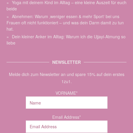
Yoga mit deinem Kind im Alltag – eine kleine Auszeit für euch
beide
Abnehmen: Warum ‚weniger essen & mehr Sport‘ bei uns
Frauen oft nicht funktioniert – und was dein Darm damit zu tun
hat.
Dein kleiner Anker im Alltag: Warum ich die Ujjayi-Atmung so
liebe
NEWSLETTER
Melde dich zum Newsletter an und spare 15% auf dein erstes
1zu1.
VORNAME*
Email Address*