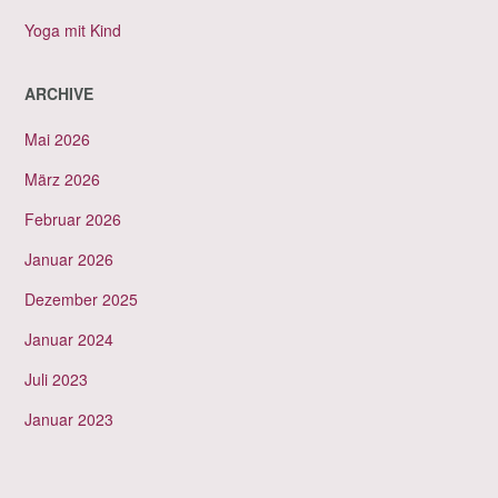
Yoga mit Kind
ARCHIVE
Mai 2026
März 2026
Februar 2026
Januar 2026
Dezember 2025
Januar 2024
Juli 2023
Januar 2023