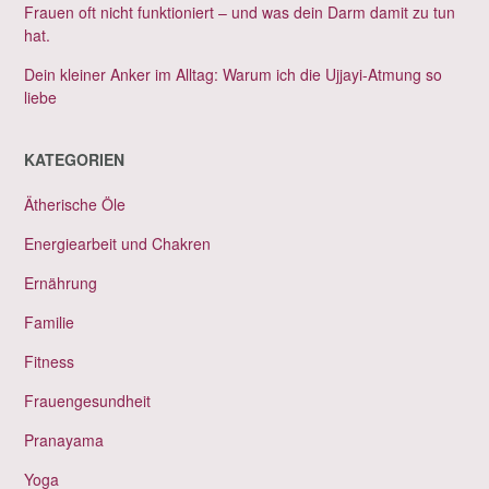
Frauen oft nicht funktioniert – und was dein Darm damit zu tun
hat.
Dein kleiner Anker im Alltag: Warum ich die Ujjayi-Atmung so
liebe
KATEGORIEN
Ätherische Öle
Energiearbeit und Chakren
Ernährung
Familie
Fitness
Frauengesundheit
Pranayama
Yoga