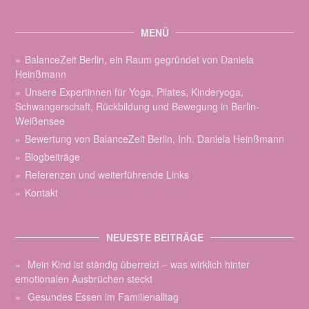
MENÜ
BalanceZeit Berlin, ein Raum gegründet von Daniela
Heinßmann
Unsere Expertinnen für Yoga, Pilates, Kinderyoga,
Schwangerschaft, Rückbildung und Bewegung in Berlin-
Weißensee
Bewertung von BalanceZeit Berlin, Inh. Daniela Heinßmann
Blogbeiträge
Referenzen und weiterführende Links
Kontakt
NEUESTE BEITRÄGE
Mein Kind ist ständig überreizt – was wirklich hinter
emotionalen Ausbrüchen steckt
Gesundes Essen im Familienalltag