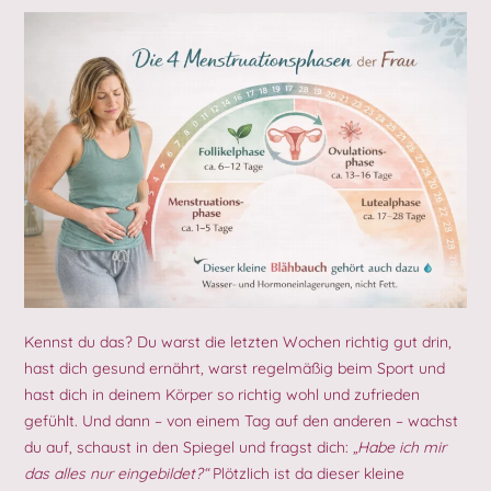
Kennst du das? Du warst die letzten Wochen richtig gut drin,
hast dich gesund ernährt, warst regelmäßig beim Sport und
hast dich in deinem Körper so richtig wohl und zufrieden
gefühlt. Und dann – von einem Tag auf den anderen – wachst
du auf, schaust in den Spiegel und fragst dich:
„Habe ich mir
das alles nur eingebildet?“
Plötzlich ist da dieser kleine