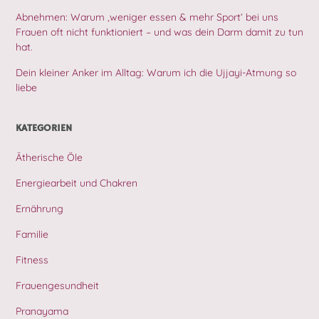
Abnehmen: Warum ‚weniger essen & mehr Sport‘ bei uns
Frauen oft nicht funktioniert – und was dein Darm damit zu tun
hat.
Dein kleiner Anker im Alltag: Warum ich die Ujjayi-Atmung so
liebe
KATEGORIEN
Ätherische Öle
Energiearbeit und Chakren
Ernährung
Familie
Fitness
Frauengesundheit
Pranayama