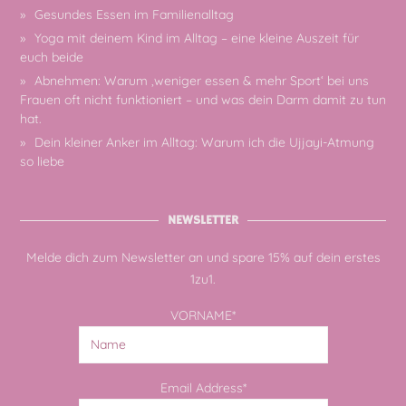
Gesundes Essen im Familienalltag
Yoga mit deinem Kind im Alltag – eine kleine Auszeit für
euch beide
Abnehmen: Warum ‚weniger essen & mehr Sport‘ bei uns
Frauen oft nicht funktioniert – und was dein Darm damit zu tun
hat.
Dein kleiner Anker im Alltag: Warum ich die Ujjayi-Atmung
so liebe
NEWSLETTER
Melde dich zum Newsletter an und spare 15% auf dein erstes
1zu1.
VORNAME*
Email Address*