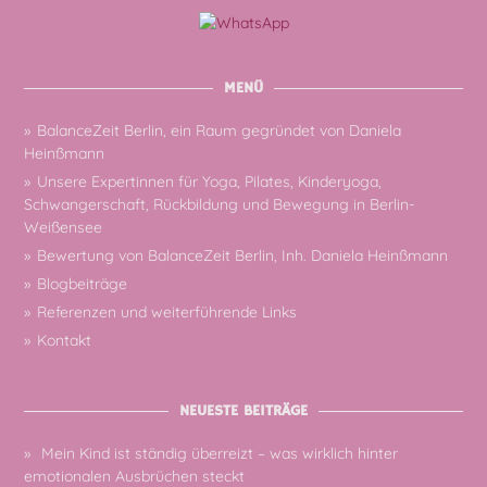
MENÜ
BalanceZeit Berlin, ein Raum gegründet von Daniela
Heinßmann
Unsere Expertinnen für Yoga, Pilates, Kinderyoga,
Schwangerschaft, Rückbildung und Bewegung in Berlin-
Weißensee
Bewertung von BalanceZeit Berlin, Inh. Daniela Heinßmann
Blogbeiträge
Referenzen und weiterführende Links
Kontakt
NEUESTE BEITRÄGE
Mein Kind ist ständig überreizt – was wirklich hinter
emotionalen Ausbrüchen steckt