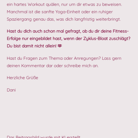
ein hartes Workout quälen, nur um dir etwas zu beweisen.
Manchmal ist die sanfte Yoga-Einheit oder ein ruhiger
Spaziergang genau das, was dich langfristig weiterbringt.
Hast du dich auch schon mal gefragt, ob du dir deine Fitness-
Erfolge nur eingebildet hast, wenn der Zyklus-Bloat zuschlägt?
Du bist damit nicht allein! 🫶
Hast du Fragen zum Thema oder Anregungen? Lass gern
deinen Kommentar dar oder schreibe mich an.
Herzliche Grüße
Dani
Das Beitragsbild wurde mit KI erstellt.