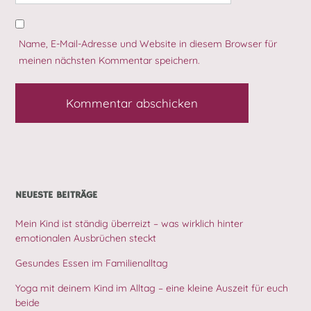
Name, E-Mail-Adresse und Website in diesem Browser für
meinen nächsten Kommentar speichern.
NEUESTE BEITRÄGE
Mein Kind ist ständig überreizt – was wirklich hinter
emotionalen Ausbrüchen steckt
Gesundes Essen im Familienalltag
Yoga mit deinem Kind im Alltag – eine kleine Auszeit für euch
beide