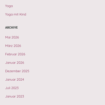
Yoga
Yoga mit Kind
ARCHIVE
Mai 2026
März 2026
Februar 2026
Januar 2026
Dezember 2025
Januar 2024
Juli 2023
Januar 2023