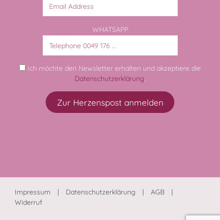
WHATSAPP
Ich möchte den Newsletter erhalten und akzeptiere die
Datenschutzerklärung
.
Impressum
Datenschutzerklärung
AGB
Widerruf