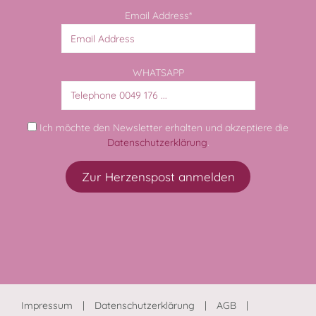
Email Address*
WHATSAPP
Ich möchte den Newsletter erhalten und akzeptiere die
Datenschutzerklärung
.
Impressum
Datenschutzerklärung
AGB