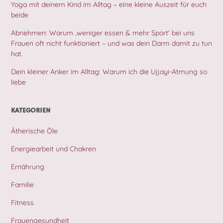
Yoga mit deinem Kind im Alltag – eine kleine Auszeit für euch
beide
Abnehmen: Warum ‚weniger essen & mehr Sport‘ bei uns
Frauen oft nicht funktioniert – und was dein Darm damit zu tun
hat.
Dein kleiner Anker im Alltag: Warum ich die Ujjayi-Atmung so
liebe
KATEGORIEN
Ätherische Öle
Energiearbeit und Chakren
Ernährung
Familie
Fitness
Frauengesundheit