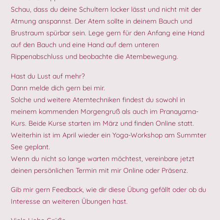
Schau, dass du deine Schultern locker lässt und nicht mit der
Atmung anspannst. Der Atem sollte in deinem Bauch und
Brustraum spürbar sein. Lege gern für den Anfang eine Hand
auf den Bauch und eine Hand auf dem unteren
Rippenabschluss und beobachte die Atembewegung.
Hast du Lust auf mehr?
Dann melde dich gern bei mir.
Solche und weitere Atemtechniken findest du sowohl in
meinem kommenden Morgengruß als auch im Pranayama-
Kurs. Beide Kurse starten im März und finden Online statt.
Weiterhin ist im April wieder ein Yoga-Workshop am Summter
See geplant.
Wenn du nicht so lange warten möchtest, vereinbare jetzt
deinen persönlichen Termin mit mir Online oder Präsenz.
Gib mir gern Feedback, wie dir diese Übung gefällt oder ob du
Interesse an weiteren Übungen hast.