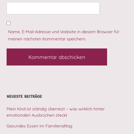
Name, E-Mail-Adresse und Website in diesem Browser für
meinen nächsten Kommentar speichern.
NEUESTE BEITRÄGE
Mein Kind ist ständig überreizt – was wirklich hinter
emotionalen Ausbrüchen steckt
Gesundes Essen im Familienalltag