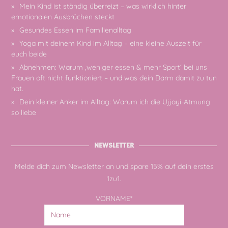
Mein Kind ist ständig überreizt – was wirklich hinter
emotionalen Ausbrüchen steckt
Gesundes Essen im Familienalltag
Yoga mit deinem Kind im Alltag – eine kleine Auszeit für
euch beide
Abnehmen: Warum ‚weniger essen & mehr Sport‘ bei uns
Frauen oft nicht funktioniert – und was dein Darm damit zu tun
hat.
Dein kleiner Anker im Alltag: Warum ich die Ujjayi-Atmung
so liebe
NEWSLETTER
Melde dich zum Newsletter an und spare 15% auf dein erstes
1zu1.
VORNAME*