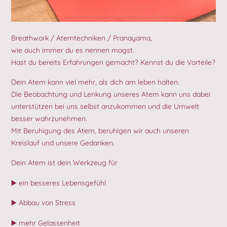
Breathwork / Atemtechniken / Pranayama,
wie auch immer du es nennen magst.
Hast du bereits Erfahrungen gemacht? Kennst du die Vorteile?
Dein Atem kann viel mehr, als dich am leben halten.
Die Beobachtung und Lenkung unseres Atem kann uns dabei
unterstützen bei uns selbst anzukommen und die Umwelt
besser wahrzunehmen.
Mit Beruhigung des Atem, beruhigen wir auch unseren
Kreislauf und unsere Gedanken.
Dein Atem ist dein Werkzeug für
▶️ ein besseres Lebensgefühl
▶️ Abbau von Stress
▶️ mehr Gelassenheit