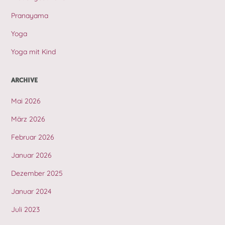
Pranayama
Yoga
Yoga mit Kind
ARCHIVE
Mai 2026
März 2026
Februar 2026
Januar 2026
Dezember 2025
Januar 2024
Juli 2023