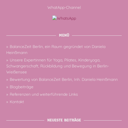
WhatApp-Channel
MENÜ
BalanceZeit Berlin, ein Raum gegründet von Daniela
Heinßmann
Unsere Expertinnen für Yoga, Pilates, Kinderyoga,
Schwangerschaft, Rückbildung und Bewegung in Berlin-
Weißensee
Bewertung von BalanceZeit Berlin, Inh. Daniela Heinßmann
Blogbeiträge
Referenzen und weiterführende Links
Kontakt
NEUESTE BEITRÄGE