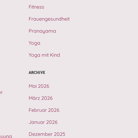
Fitness
Frauengesundheit
Pranayama
Yoga
Yoga mit Kind
ARCHIVE
Mai 2026
er
März 2026
Februar 2026
Januar 2026
Dezember 2025
dauung