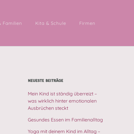
& Familien
Kita & Schule
Firmen
NEUESTE BEITRÄGE
Mein Kind ist ständig überreizt –
was wirklich hinter emotionalen
Ausbrüchen steckt
Gesundes Essen im Familienalltag
Yoga mit deinem Kind im Alltag –