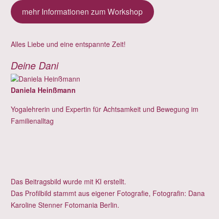
mehr Informationen zum Workshop
Alles Liebe und eine entspannte Zeit!
Deine Dani
Daniela Heinßmann
Yogalehrerin und Expertin für Achtsamkeit und Bewegung im
Familienalltag
Das Beitragsbild wurde mit KI erstellt.
Das Profilbild stammt aus eigener Fotografie, Fotografin:
Dana
Karoline Stenner Fotomania Berlin
.