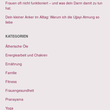
Frauen oft nicht funktioniert – und was dein Darm damit zu tun
hat.
Dein kleiner Anker im Alltag: Warum ich die Ujjayi-Atmung so
liebe
KATEGORIEN
Ätherische Öle
Energiearbeit und Chakren
Ernährung
Familie
Fitness
Frauengesundheit
Pranayama
Yoga