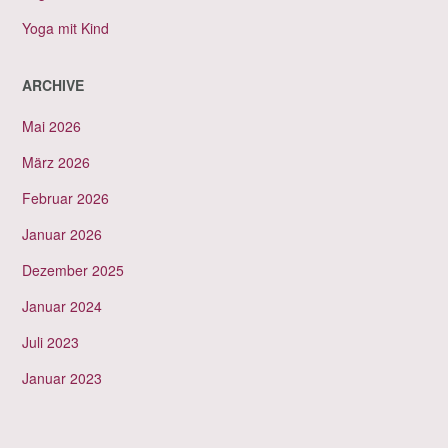
Yoga mit Kind
ARCHIVE
Mai 2026
März 2026
Februar 2026
Januar 2026
Dezember 2025
Januar 2024
Juli 2023
Januar 2023