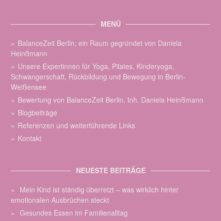
MENÜ
BalanceZeit Berlin, ein Raum gegründet von Daniela
Heinßmann
Unsere Expertinnen für Yoga, Pilates, Kinderyoga,
Schwangerschaft, Rückbildung und Bewegung in Berlin-
Weißensee
Bewertung von BalanceZeit Berlin, Inh. Daniela Heinßmann
Blogbeiträge
Referenzen und weiterführende Links
Kontakt
NEUESTE BEITRÄGE
Mein Kind ist ständig überreizt – was wirklich hinter
emotionalen Ausbrüchen steckt
Gesundes Essen im Familienalltag