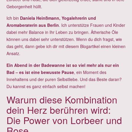
Geborgenheit hüllt.
Ich bin
Daniela Heinßmann, Yogalehrerin und
Aromaberaterin aus Berlin
. Ich unterstütze Frauen und Kinder
dabei mehr Balance in Ihr Leben zu bringen. Ätherische Öle
können uns dabei sehr unterstützen. Wenn du dich fragst, wie
das geht, dann gebe ich dir mit diesem Blogartikel einen kleinen
Ansatz.
Ein Abend in der Badewanne ist so viel mehr als nur ein
Bad – es ist eine bewusste Pause
, ein Moment des
Innehaltens und der puren Selbstliebe. Und das Beste daran?
Du kannst es ganz einfach selbst machen!
Warum diese Kombination
dein Herz berühren wird:
Die Power von Lorbeer und
Rose