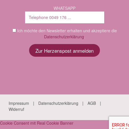
WHATSAPP
Ich möchte den Newsletter erhalten und akzeptiere die
Datenschutzerklärung
.
Impressum
Datenschutzerklärung
AGB
Widerruf
Cookie Consent mit Real Cookie Banner