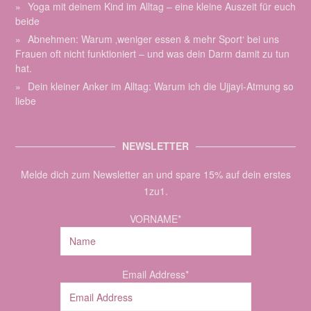
Yoga mit deinem Kind im Alltag – eine kleine Auszeit für euch
beide
Abnehmen: Warum ‚weniger essen & mehr Sport‘ bei uns
Frauen oft nicht funktioniert – und was dein Darm damit zu tun
hat.
Dein kleiner Anker im Alltag: Warum ich die Ujjayi-Atmung so
liebe
NEWSLETTER
Melde dich zum Newsletter an und spare 15% auf dein erstes
1zu1.
VORNAME*
Email Address*