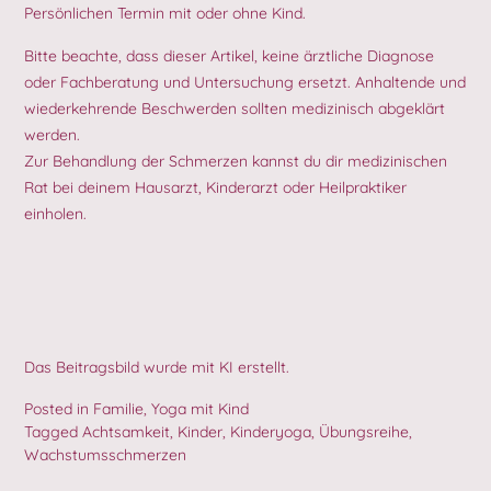
Persönlichen Termin mit oder ohne Kind.
Bitte beachte, dass dieser Artikel, keine ärztliche Diagnose
oder Fachberatung und Untersuchung ersetzt. Anhaltende und
wiederkehrende Beschwerden sollten medizinisch abgeklärt
werden.
Zur Behandlung der Schmerzen kannst du dir medizinischen
Rat bei deinem Hausarzt, Kinderarzt oder Heilpraktiker
einholen.
Das Beitragsbild wurde mit KI erstellt.
Posted in
Familie
,
Yoga mit Kind
Tagged
Achtsamkeit
,
Kinder
,
Kinderyoga
,
Übungsreihe
,
Wachstumsschmerzen