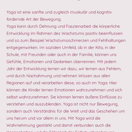
Yoga ist eine sanfte und zugleich muskulär und kognitiv
fordernde Art der Bewegung.
Yoga kann durch Dehnung und Faszienarbeit die körperliche
Entwicklung im Rahmen des Wachstums positiv beeinflussen
und so zum Beispiel Wachstumsschmerzen und Fehlhaltungen
entgegenwirken. Im sozialen Umfeld, ob in der Kita, in der
Schule, mit Freunden oder auch in der Familie, können uns
Gefühle, Emotionen und Gedanken überrennen. Mit jedem
Jahr der Entwicklung lernen wir dazu, wir lernen aus Fehlern,
und durch Nachahmung und nehmen Wissen aus allen
Regionen auf und verarbeiten diese, so auch im Yoga. Hier
können die Kinder lernen Emotionen wahrzunehmen und sich
selbst wahrzunehmen. Sie können lernen äußere Einflüsse zu
verstehen und auszublenden. Yoga ist nicht nur Bewegung,
sondern auch Verständnis für die Welt und das Geschehen um
uns herum und vor allem in uns. Mit Yoga wird die
Wahrnehmung gestärkt und damit verbunden auch die