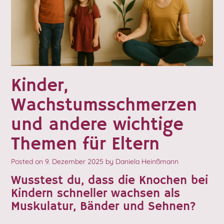
Kinder,
Wachstumsschmerzen
und andere wichtige
Themen für Eltern
Posted on
9. Dezember 2025
by
Daniela Heinßmann
Wusstest du, dass die Knochen bei
Kindern schneller wachsen als
Muskulatur, Bänder und Sehnen?