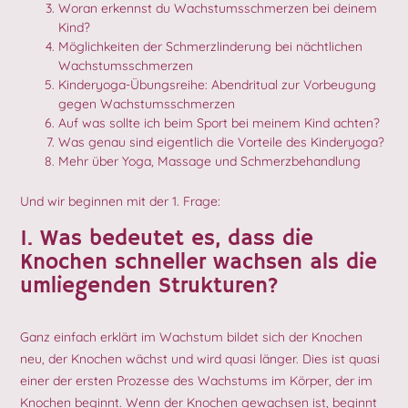
Woran erkennst du Wachstumsschmerzen bei deinem
Kind?
Möglichkeiten der Schmerzlinderung bei nächtlichen
Wachstumsschmerzen
Kinderyoga-Übungsreihe: Abendritual zur Vorbeugung
gegen Wachstumsschmerzen
Auf was sollte ich beim Sport bei meinem Kind achten?
Was genau sind eigentlich die Vorteile des Kinderyoga?
Mehr über Yoga, Massage und Schmerzbehandlung
Und wir beginnen mit der 1. Frage:
1. Was bedeutet es, dass die
Knochen schneller wachsen als die
umliegenden Strukturen?
Ganz einfach erklärt im Wachstum bildet sich der Knochen
neu, der Knochen wächst und wird quasi länger. Dies ist quasi
einer der ersten Prozesse des Wachstums im Körper, der im
Knochen beginnt. Wenn der Knochen gewachsen ist, beginnt