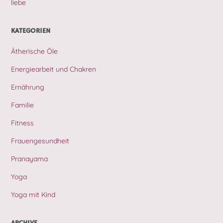
liebe
KATEGORIEN
Ätherische Öle
Energiearbeit und Chakren
Ernährung
Familie
Fitness
Frauengesundheit
Pranayama
Yoga
Yoga mit Kind