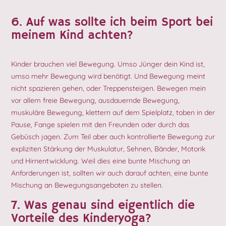
6. Auf was sollte ich beim Sport bei
meinem Kind achten?
Kinder brauchen viel Bewegung. Umso Jünger dein Kind ist,
umso mehr Bewegung wird benötigt. Und Bewegung meint
nicht spazieren gehen, oder Treppensteigen. Bewegen mein
vor allem freie Bewegung, ausdauernde Bewegung,
muskuläre Bewegung, klettern auf dem Spielplatz, toben in der
Pause, Fange spielen mit den Freunden oder durch das
Gebüsch jagen. Zum Teil aber auch kontrollierte Bewegung zur
expliziten Stärkung der Muskulatur, Sehnen, Bänder, Motorik
und Hirnentwicklung. Weil dies eine bunte Mischung an
Anforderungen ist, sollten wir auch darauf achten, eine bunte
Mischung an Bewegungsangeboten zu stellen.
7. Was genau sind eigentlich die
Vorteile des Kinderyoga?