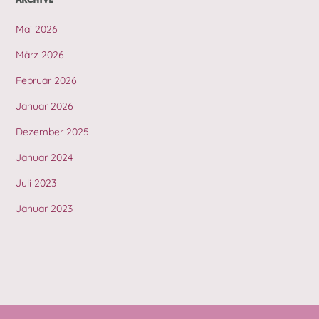
ARCHIVE
Mai 2026
März 2026
Februar 2026
Januar 2026
Dezember 2025
Januar 2024
Juli 2023
Januar 2023