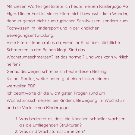
Mit diesen Worten gestaltete ich heute meinen Kinderyoga AG
Flyer. Dieser Fakt ist vielen Eltern nicht bewusst – kein Wunder,
denn er gehört nicht zum typischen Schulwissen, sondern zum
Fachwissen im Kindersport und in der kindlichen
Bewegungsentwicklung.
Viele Eltern stehen ratlos da, wenn ihr Kind über nächtliche
Schmerzen in den Beinen klagt. Sind das
Wachstumsschmerzen? Ist das normal? Und was kann wirklich
helfen?
Genau deswegen schreibe ich heute diesen Beitrag.
Kleiner Spoiler, weiter unten gibt einen Link zu einem
wertvollen PDF.
Ich beantworte dir die wichtigsten Fragen rund um
Wachstumsschmerzen bei Kindern, Bewegung im Wachstum
und die Vorteile von Kinderyoga:
Was bedeutet es, dass die Knochen schneller wachsen
als die umliegenden Strukturen?
Was sind Wachstumsschmerzen?