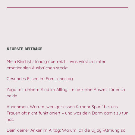
NEUESTE BEITRÄGE
Mein Kind ist ständig überreizt – was wirklich hinter
emotionalen Ausbrüchen steckt
Gesundes Essen im Familienalltag
Yoga mit deinem Kind im Alltag – eine kleine Auszeit für euch
beide
Abnehmen: Warum ‚weniger essen & mehr Sport‘ bei uns
Frauen oft nicht funktioniert – und was dein Darm damit zu tun
hat.
Dein kleiner Anker im Alltag: Warum ich die Ujjayi-Atmung so