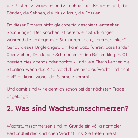
der Rest mitzuwachsen und zu dehnen, die Knochenhaut, die
Bänder, die Sehnen, die Muskulatur, die Faszien.
Da dieser Prozess nicht gleichzeitig geschieht, entstehen
Spannungen: Der Knochen ist bereits ein Stück länger,
während die umliegenden Strukturen noch „hinterherhinken“.
Genau dieses Ungleichgewicht kann dazu führen, dass Kinder
über Ziehen, Druck oder Schmerzen in den Beinen klagen. Oft
passiert dies abends oder nachts – und viele Eltern kennen die
Situation, wenn das Kind plötzlich weinend aufwacht und nicht
erklären kann, woher der Schmerz kommt.
Und damit sind wir eigentlich schon bei der nächsten Frage
angelangt:
2. Was sind Wachstumsschmerzen?
Wachstumsschmerzen sind im Grunde ein völlig normaler
Bestandteil des kindlichen Wachstums. Sie treten meist