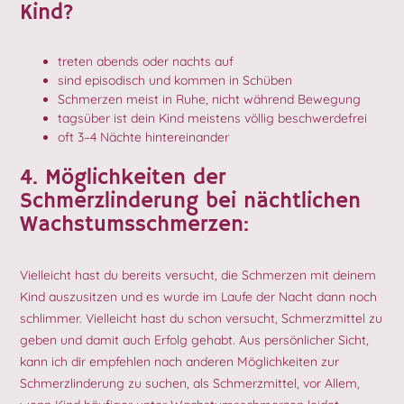
Kind?
treten abends oder nachts auf
sind episodisch und kommen in Schüben
Schmerzen meist in Ruhe, nicht während Bewegung
tagsüber ist dein Kind meistens völlig beschwerdefrei
oft 3–4 Nächte hintereinander
4. Möglichkeiten der
Schmerzlinderung bei nächtlichen
Wachstumsschmerzen:
Vielleicht hast du bereits versucht, die Schmerzen mit deinem
Kind auszusitzen und es wurde im Laufe der Nacht dann noch
schlimmer. Vielleicht hast du schon versucht, Schmerzmittel zu
geben und damit auch Erfolg gehabt. Aus persönlicher Sicht,
kann ich dir empfehlen nach anderen Möglichkeiten zur
Schmerzlinderung zu suchen, als Schmerzmittel, vor Allem,