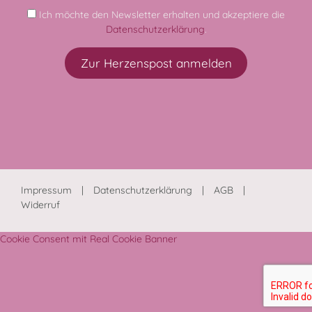
Ich möchte den Newsletter erhalten und akzeptiere die
Datenschutzerklärung
.
Impressum
Datenschutzerklärung
AGB
Widerruf
Cookie Consent mit Real Cookie Banner