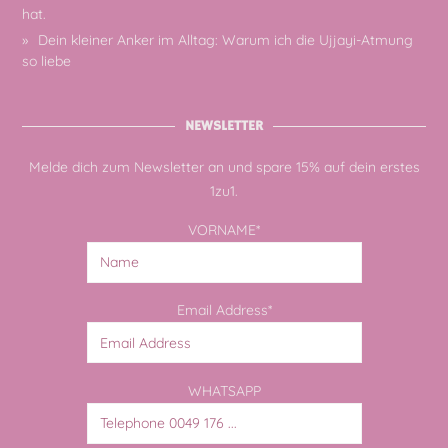
hat.
Dein kleiner Anker im Alltag: Warum ich die Ujjayi-Atmung
so liebe
NEWSLETTER
Melde dich zum Newsletter an und spare 15% auf dein erstes
1zu1.
VORNAME*
Email Address*
WHATSAPP