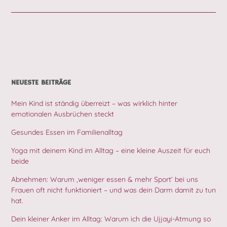
NEUESTE BEITRÄGE
Mein Kind ist ständig überreizt – was wirklich hinter
emotionalen Ausbrüchen steckt
Gesundes Essen im Familienalltag
Yoga mit deinem Kind im Alltag – eine kleine Auszeit für euch
beide
Abnehmen: Warum ‚weniger essen & mehr Sport‘ bei uns
Frauen oft nicht funktioniert – und was dein Darm damit zu tun
hat.
Dein kleiner Anker im Alltag: Warum ich die Ujjayi-Atmung so