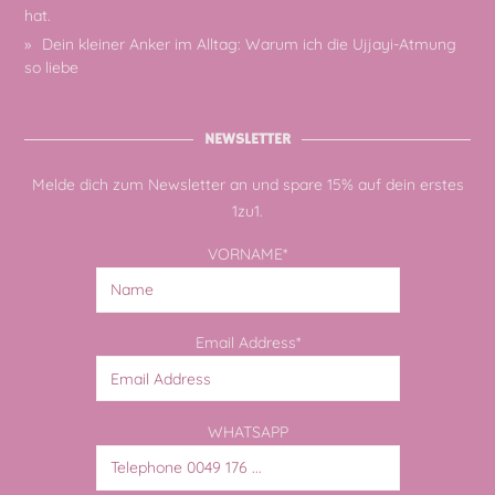
hat.
Dein kleiner Anker im Alltag: Warum ich die Ujjayi-Atmung
so liebe
NEWSLETTER
Melde dich zum Newsletter an und spare 15% auf dein erstes
1zu1.
VORNAME*
Email Address*
WHATSAPP