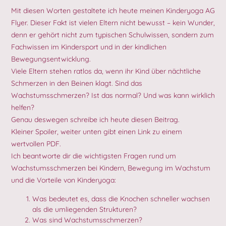
Mit diesen Worten gestaltete ich heute meinen Kinderyoga AG
Flyer. Dieser Fakt ist vielen Eltern nicht bewusst – kein Wunder,
denn er gehört nicht zum typischen Schulwissen, sondern zum
Fachwissen im Kindersport und in der kindlichen
Bewegungsentwicklung.
Viele Eltern stehen ratlos da, wenn ihr Kind über nächtliche
Schmerzen in den Beinen klagt. Sind das
Wachstumsschmerzen? Ist das normal? Und was kann wirklich
helfen?
Genau deswegen schreibe ich heute diesen Beitrag.
Kleiner Spoiler, weiter unten gibt einen Link zu einem
wertvollen PDF.
Ich beantworte dir die wichtigsten Fragen rund um
Wachstumsschmerzen bei Kindern, Bewegung im Wachstum
und die Vorteile von Kinderyoga:
Was bedeutet es, dass die Knochen schneller wachsen
als die umliegenden Strukturen?
Was sind Wachstumsschmerzen?