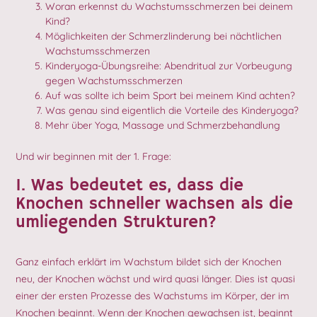
Woran erkennst du Wachstumsschmerzen bei deinem
Kind?
Möglichkeiten der Schmerzlinderung bei nächtlichen
Wachstumsschmerzen
Kinderyoga-Übungsreihe: Abendritual zur Vorbeugung
gegen Wachstumsschmerzen
Auf was sollte ich beim Sport bei meinem Kind achten?
Was genau sind eigentlich die Vorteile des Kinderyoga?
Mehr über Yoga, Massage und Schmerzbehandlung
Und wir beginnen mit der 1. Frage:
1. Was bedeutet es, dass die
Knochen schneller wachsen als die
umliegenden Strukturen?
Ganz einfach erklärt im Wachstum bildet sich der Knochen
neu, der Knochen wächst und wird quasi länger. Dies ist quasi
einer der ersten Prozesse des Wachstums im Körper, der im
Knochen beginnt. Wenn der Knochen gewachsen ist, beginnt