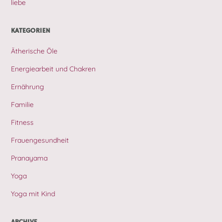
liebe
KATEGORIEN
Ätherische Öle
Energiearbeit und Chakren
Ernährung
Familie
Fitness
Frauengesundheit
Pranayama
Yoga
Yoga mit Kind