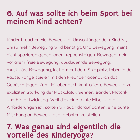
6. Auf was sollte ich beim Sport bei
meinem Kind achten?
Kinder brauchen viel Bewegung. Umso Jünger dein Kind ist,
umso mehr Bewegung wird benötigt. Und Bewegung meint
nicht spazieren gehen, oder Treppensteigen. Bewegen mein
vor allem freie Bewegung, ausdauernde Bewegung,
muskuläre Bewegung, klettern auf dem Spielplatz, toben in der
Pause, Fange spielen mit den Freunden oder durch das
Gebüsch jagen. Zum Teil aber auch kontrollierte Bewegung zur
expliziten Stärkung der Muskulatur, Sehnen, Bänder, Motorik
und Hirnentwicklung. Weil dies eine bunte Mischung an
Anforderungen ist, sollten wir auch darauf achten, eine bunte
Mischung an Bewegungsangeboten zu stellen.
7. Was genau sind eigentlich die
Vorteile des Kinderyoga?