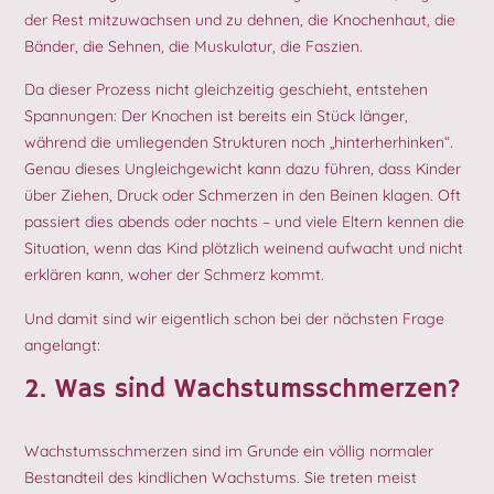
der Rest mitzuwachsen und zu dehnen, die Knochenhaut, die
Bänder, die Sehnen, die Muskulatur, die Faszien.
Da dieser Prozess nicht gleichzeitig geschieht, entstehen
Spannungen: Der Knochen ist bereits ein Stück länger,
während die umliegenden Strukturen noch „hinterherhinken“.
Genau dieses Ungleichgewicht kann dazu führen, dass Kinder
über Ziehen, Druck oder Schmerzen in den Beinen klagen. Oft
passiert dies abends oder nachts – und viele Eltern kennen die
Situation, wenn das Kind plötzlich weinend aufwacht und nicht
erklären kann, woher der Schmerz kommt.
Und damit sind wir eigentlich schon bei der nächsten Frage
angelangt:
2. Was sind Wachstumsschmerzen?
Wachstumsschmerzen sind im Grunde ein völlig normaler
Bestandteil des kindlichen Wachstums. Sie treten meist