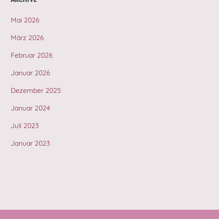
ARCHIVE
Mai 2026
März 2026
Februar 2026
Januar 2026
Dezember 2025
Januar 2024
Juli 2023
Januar 2023