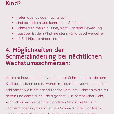
Kind?
treten abends oder nachts auf
sind episodisch und kommen in Schüben
Schmerzen meist in Ruhe, nicht während Bewegung
tagsüber ist dein Kind meistens völlig beschwerdefrei
oft 3–4 Nächte hintereinander
4. Möglichkeiten der
Schmerzlinderung bei nächtlichen
Wachstumsschmerzen:
Vielleicht hast du bereits versucht, die Schmerzen mit deinem
Kind auszusitzen und es wurde im Laufe der Nacht dann noch
schlimmer. Vielleicht hast du schon versucht, Schmerzmittel zu
geben und damit auch Erfolg gehabt. Aus persönlicher Sicht,
kann ich dir empfehlen nach anderen Möglichkeiten zur
Schmerzlinderung zu suchen, als Schmerzmittel, vor Allem,