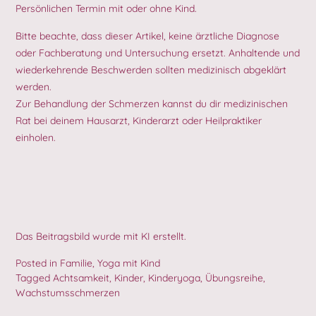
Persönlichen Termin mit oder ohne Kind.
Bitte beachte, dass dieser Artikel, keine ärztliche Diagnose
oder Fachberatung und Untersuchung ersetzt. Anhaltende und
wiederkehrende Beschwerden sollten medizinisch abgeklärt
werden.
Zur Behandlung der Schmerzen kannst du dir medizinischen
Rat bei deinem Hausarzt, Kinderarzt oder Heilpraktiker
einholen.
Das Beitragsbild wurde mit KI erstellt.
Posted in
Familie
,
Yoga mit Kind
Tagged
Achtsamkeit
,
Kinder
,
Kinderyoga
,
Übungsreihe
,
Wachstumsschmerzen