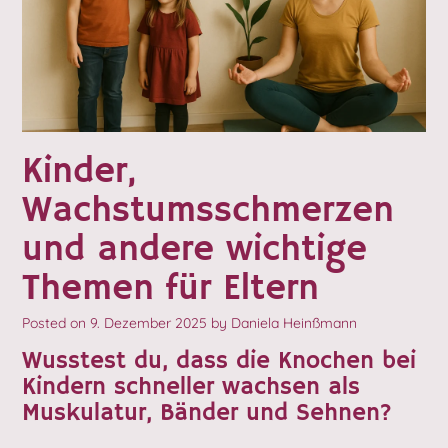
Kinder,
Wachstumsschmerzen
und andere wichtige
Themen für Eltern
Posted on
9. Dezember 2025
by
Daniela Heinßmann
Wusstest du, dass die Knochen bei
Kindern schneller wachsen als
Muskulatur, Bänder und Sehnen?