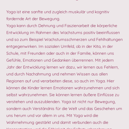
Yoga ist eine sanfte und zugleich muskulär und kognitiv
fordernde Art der Bewegung.
Yoga kann durch Dehnung und Faszienarbeit die körperliche
Entwicklung im Rahmen des Wachstums positiv beeinflussen
und so zum Beispiel Wachstumsschmerzen und Fehlhaltungen
entgegenwirken. Im sozialen Umfeld, ob in der Kita, in der
Schule, mit Freunden oder auch in der Familie, können uns
Gefühle, Emotionen und Gedanken überrennen. Mit jedem
Jahr der Entwicklung lernen wir dazu, wir lernen aus Fehlern,
und durch Nachahmung und nehmen Wissen aus allen
Regionen auf und verarbeiten diese, so auch im Yoga. Hier
können die Kinder lernen Emotionen wahrzunehmen und sich
selbst wahrzunehmen. Sie können lernen äußere Einflüsse zu
verstehen und auszublenden. Yoga ist nicht nur Bewegung,
sondern auch Verständnis für die Welt und das Geschehen um
uns herum und vor allem in uns. Mit Yoga wird die
Wahrnehmung gestärkt und damit verbunden auch die