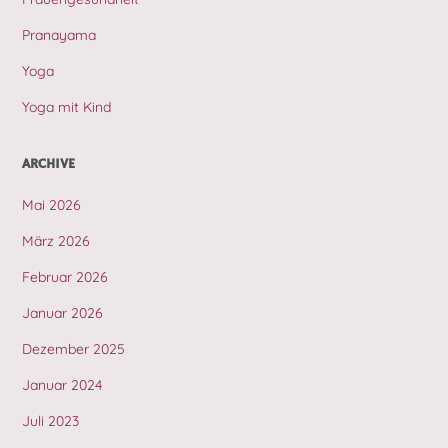
Pranayama
Yoga
Yoga mit Kind
ARCHIVE
Mai 2026
März 2026
Februar 2026
Januar 2026
Dezember 2025
Januar 2024
Juli 2023