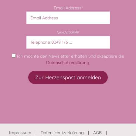
Email Address*
WHATSAPP
Ich möchte den Newsletter erhalten und akzeptiere die
Datenschutzerklärung
.
Impressum
Datenschutzerklärung
AGB