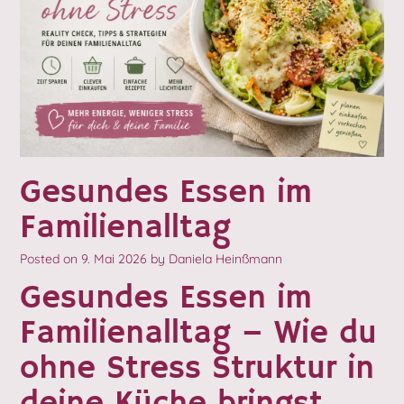
Gesundes Essen im
Familienalltag
Posted on
9. Mai 2026
by
Daniela Heinßmann
Gesundes Essen im
Familienalltag – Wie du
ohne Stress Struktur in