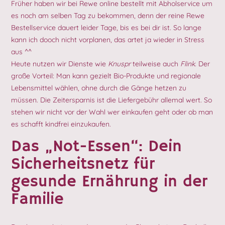
Früher haben wir bei Rewe online bestellt mit Abholservice um
es noch am selben Tag zu bekommen, denn der reine Rewe
Bestellservice dauert leider Tage, bis es bei dir ist. So lange
kann ich dooch nicht vorplanen, das artet ja wieder in Stress
aus ^^
Heute nutzen wir Dienste wie
Knuspr
teilweise auch
Flink
. Der
große Vorteil: Man kann gezielt Bio-Produkte und regionale
Lebensmittel wählen, ohne durch die Gänge hetzen zu
müssen. Die Zeitersparnis ist die Liefergebühr allemal wert. So
stehen wir nicht vor der Wahl wer einkaufen geht oder ob man
es schafft kindfrei einzukaufen.
Das „Not-Essen“: Dein
Sicherheitsnetz für
gesunde Ernährung in der
Familie