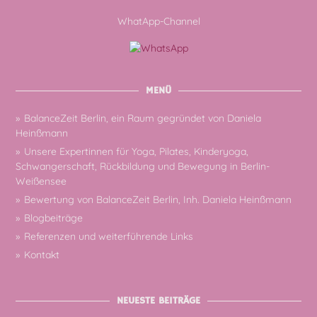
WhatApp-Channel
MENÜ
BalanceZeit Berlin, ein Raum gegründet von Daniela
Heinßmann
Unsere Expertinnen für Yoga, Pilates, Kinderyoga,
Schwangerschaft, Rückbildung und Bewegung in Berlin-
Weißensee
Bewertung von BalanceZeit Berlin, Inh. Daniela Heinßmann
Blogbeiträge
Referenzen und weiterführende Links
Kontakt
NEUESTE BEITRÄGE