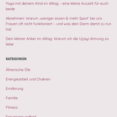
Yoga mit deinem Kind im Alltag – eine kleine Auszeit für euch
beide
Abnehmen: Warum ‚weniger essen & mehr Sport‘ bei uns
Frauen oft nicht funktioniert – und was dein Darm damit zu tun
hat.
Dein kleiner Anker im Alltag: Warum ich die Ujjayi-Atmung so
liebe
KATEGORIEN
Ätherische Öle
Energiearbeit und Chakren
Ernährung
Familie
Fitness
Frauengesundheit