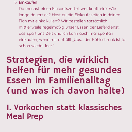
Einkaufen
Du machst einen Einkaufszettel, wer kauft ein? Wie
lange dauert es? Hast du die Einkaufszeiten in deinen
Plan mit einkalkuliert? Wir bestellen tatsächlich
mittlerweile regelmäßig unser Essen per Lieferdienst,
das spart uns Zeit und ich kann auch mal spontan
einkaufen, wenn mir auffällt „Ups… der Kühlschrank ist ja
schon wieder leer.“
Strategien, die wirklich
helfen für mehr gesundes
Essen im Familienalltag
(und was ich davon halte)
1. Vorkochen statt klassisches
Meal Prep