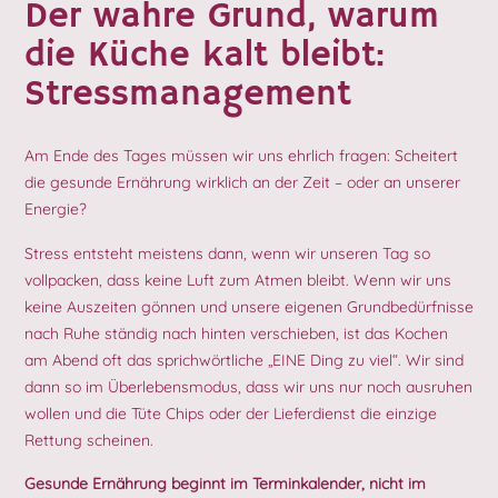
Der wahre Grund, warum
die Küche kalt bleibt:
Stressmanagement
Am Ende des Tages müssen wir uns ehrlich fragen: Scheitert
die gesunde Ernährung wirklich an der Zeit – oder an unserer
Energie?
Stress entsteht meistens dann, wenn wir unseren Tag so
vollpacken, dass keine Luft zum Atmen bleibt. Wenn wir uns
keine Auszeiten gönnen und unsere eigenen Grundbedürfnisse
nach Ruhe ständig nach hinten verschieben, ist das Kochen
am Abend oft das sprichwörtliche „EINE Ding zu viel“. Wir sind
dann so im Überlebensmodus, dass wir uns nur noch ausruhen
wollen und die Tüte Chips oder der Lieferdienst die einzige
Rettung scheinen.
Gesunde Ernährung beginnt im Terminkalender, nicht im