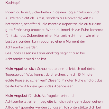
Kochtopf.
Indem du lernst, Sicherheiten in deinen Tag einzubauen und
Auszeiten nicht als Luxus, sondern als Notwendigkeit zu
betrachten, schaffst du die mentale Kapazität, die du für eine
gute Ernährung brauchst. Wenn du innerlich zur Ruhe kommst,
fühlt sich das Zubereiten einer Mahlzeit nicht mehr wie eine
Last an, sondern kann sogar zu einem Moment der
Achtsamkeit werden.
Gesundes Essen im Familienalltag beginnt also bei
Achtsamkeit mit dir selbst.
Mein Appell an dich:
Schau heute einmal kritisch auf deinen
Tagesablauf. Was kannst du streichen, um dir 15 Minuten
echte Pause zu schenken? Diese 15 Minuten Ruhe sind oft das
beste Rezept für ein gesundes Abendessen.
Mein Angebot für dich:
Als Yogalehrerin und
Achtsamkeitstrainerin begleite ich dich sehr gern dabei deinen
Alltag entspannter werden zu lassen. Ich unterstütze dich bei