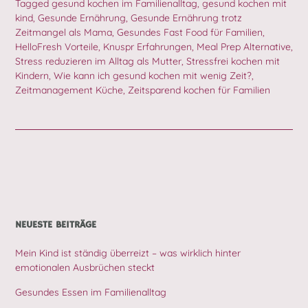
Tagged
gesund kochen im Familienalltag
,
gesund kochen mit
kind
,
Gesunde Ernährung
,
Gesunde Ernährung trotz
Zeitmangel als Mama
,
Gesundes Fast Food für Familien
,
HelloFresh Vorteile
,
Knuspr Erfahrungen
,
Meal Prep Alternative
,
Stress reduzieren im Alltag als Mutter
,
Stressfrei kochen mit
Kindern
,
Wie kann ich gesund kochen mit wenig Zeit?
,
Zeitmanagement Küche
,
Zeitsparend kochen für Familien
NEUESTE BEITRÄGE
Mein Kind ist ständig überreizt – was wirklich hinter
emotionalen Ausbrüchen steckt
Gesundes Essen im Familienalltag