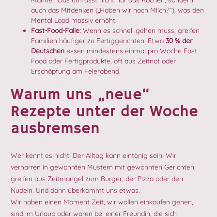
auch das Mitdenken („Haben wir noch Milch?“), was den
Mental Load massiv erhöht.
Fast-Food-Falle:
Wenn es schnell gehen muss, greifen
Familien häufiger zu Fertiggerichten. Etwa
30 % der
Deutschen
essen mindestens einmal pro Woche Fast
Food oder Fertigprodukte, oft aus Zeitnot oder
Erschöpfung am Feierabend.
Warum uns „neue“
Rezepte unter der Woche
ausbremsen
Wer kennt es nicht: Der Alltag kann eintönig sein. Wir
verharren in gewohnten Mustern mit gewohnten Gerichten,
greifen aus Zeitmangel zum Burger, der Pizza oder den
Nudeln. Und dann überkommt uns etwas.
Wir haben einen Moment Zeit, wir wollen einkaufen gehen,
sind im Urlaub oder waren bei einer Freundin, die sich