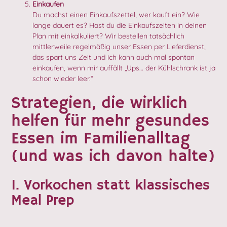
Einkaufen
Du machst einen Einkaufszettel, wer kauft ein? Wie
lange dauert es? Hast du die Einkaufszeiten in deinen
Plan mit einkalkuliert? Wir bestellen tatsächlich
mittlerweile regelmäßig unser Essen per Lieferdienst,
das spart uns Zeit und ich kann auch mal spontan
einkaufen, wenn mir auffällt „Ups… der Kühlschrank ist ja
schon wieder leer.“
Strategien, die wirklich
helfen für mehr gesundes
Essen im Familienalltag
(und was ich davon halte)
1. Vorkochen statt klassisches
Meal Prep