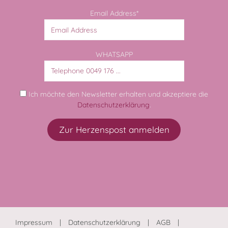
Email Address*
WHATSAPP
Ich möchte den Newsletter erhalten und akzeptiere die
Datenschutzerklärung
.
Impressum
Datenschutzerklärung
AGB