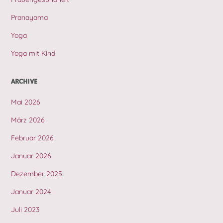
Pranayama
Yoga
Yoga mit Kind
ARCHIVE
Mai 2026
März 2026
Februar 2026
Januar 2026
Dezember 2025
Januar 2024
Juli 2023