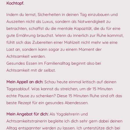
Kochtopf.
Indem du lernst, Sicherheiten in deinen Tag einzubauen und
Auszeiten nicht als Luxus, sondern als Notwendigkeit zu
betrachten, schaffst du die mentale Kapazität, die du für eine
gute Ernährung brauchst. Wenn du innerlich zur Ruhe kommst,
fühlt sich das Zubereiten einer Mahlzeit nicht mehr wie eine
Last an, sondern kann sogar zu einem Moment der
Achtsamkeit werden.
Gesundes Essen im Familienalltag beginnt also bei
Achtsamkeit mit dir selbst.
Mein Appell an dich:
Schau heute einmal kritisch auf deinen
Tagesablauf. Was kannst du streichen, um dir 15 Minuten
echte Pause zu schenken? Diese 15 Minuten Ruhe sind oft das
beste Rezept für ein gesundes Abendessen.
Mein Angebot für dich:
Als Yogalehrerin und
Achtsamkeitstrainerin begleite ich dich sehr gern dabei deinen
Alltag entspannter werden zu lassen. Ich unterstütze dich bei