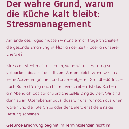
Der wahre Grund, warum
die Küche kalt bleibt:
Stressmanagement
Am Ende des Tages müssen wir uns ehrlich fragen: Scheitert
die gesunde Ernährung wirklich an der Zeit – oder an unserer
Energie?
Stress entsteht meistens dann, wenn wir unseren Tag so
vollpacken, dass keine Luft zum Atmen bleibt. Wenn wir uns
keine Auszeiten gönnen und unsere eigenen Grundbedürfnisse
nach Ruhe ständig nach hinten verschieben, ist das Kochen
am Abend oft das sprichwörtliche „EINE Ding zu viel“. Wir sind
dann so im Überlebensmodus, dass wir uns nur noch ausruhen
wollen und die Tüte Chips oder der Lieferdienst die einzige
Rettung scheinen.
Gesunde Ernährung beginnt im Terminkalender, nicht im