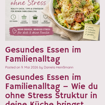
Gesundes Essen im
Familienalltag
Posted on
9. Mai 2026
by
Daniela Heinßmann
Gesundes Essen im
Familienalltag – Wie du
ohne Stress Struktur in