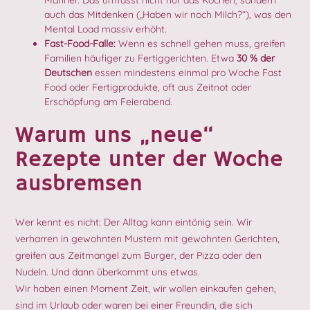
auch das Mitdenken („Haben wir noch Milch?“), was den
Mental Load massiv erhöht.
Fast-Food-Falle:
Wenn es schnell gehen muss, greifen
Familien häufiger zu Fertiggerichten. Etwa
30 % der
Deutschen
essen mindestens einmal pro Woche Fast
Food oder Fertigprodukte, oft aus Zeitnot oder
Erschöpfung am Feierabend.
Warum uns „neue“
Rezepte unter der Woche
ausbremsen
Wer kennt es nicht: Der Alltag kann eintönig sein. Wir
verharren in gewohnten Mustern mit gewohnten Gerichten,
greifen aus Zeitmangel zum Burger, der Pizza oder den
Nudeln. Und dann überkommt uns etwas.
Wir haben einen Moment Zeit, wir wollen einkaufen gehen,
sind im Urlaub oder waren bei einer Freundin, die sich