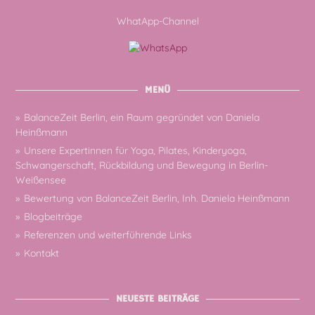
WhatApp-Channel
MENÜ
BalanceZeit Berlin, ein Raum gegründet von Daniela
Heinßmann
Unsere Expertinnen für Yoga, Pilates, Kinderyoga,
Schwangerschaft, Rückbildung und Bewegung in Berlin-
Weißensee
Bewertung von BalanceZeit Berlin, Inh. Daniela Heinßmann
Blogbeiträge
Referenzen und weiterführende Links
Kontakt
NEUESTE BEITRÄGE