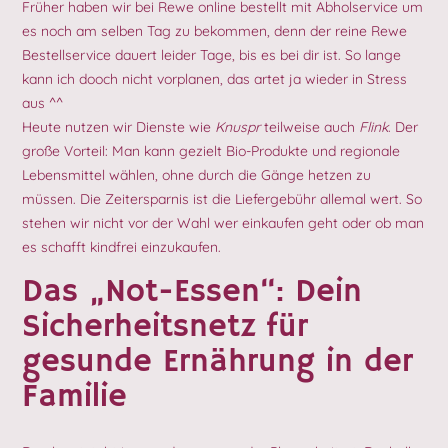
Früher haben wir bei Rewe online bestellt mit Abholservice um
es noch am selben Tag zu bekommen, denn der reine Rewe
Bestellservice dauert leider Tage, bis es bei dir ist. So lange
kann ich dooch nicht vorplanen, das artet ja wieder in Stress
aus ^^
Heute nutzen wir Dienste wie
Knuspr
teilweise auch
Flink
. Der
große Vorteil: Man kann gezielt Bio-Produkte und regionale
Lebensmittel wählen, ohne durch die Gänge hetzen zu
müssen. Die Zeitersparnis ist die Liefergebühr allemal wert. So
stehen wir nicht vor der Wahl wer einkaufen geht oder ob man
es schafft kindfrei einzukaufen.
Das „Not-Essen“: Dein
Sicherheitsnetz für
gesunde Ernährung in der
Familie