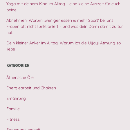
Yoga mit deinem Kind im Alltag – eine kleine Auszeit für euch
beide
Abnehmen: Warum ‚weniger essen & mehr Sport‘ bei uns
Frauen oft nicht funktioniert – und was dein Darm damit zu tun
hat.
Dein kleiner Anker im Alltag: Warum ich die Ujjayi-Atmung so
liebe
KATEGORIEN
Ätherische Öle
Energiearbeit und Chakren
Ernährung
Familie
Fitness
Frauengesundheit