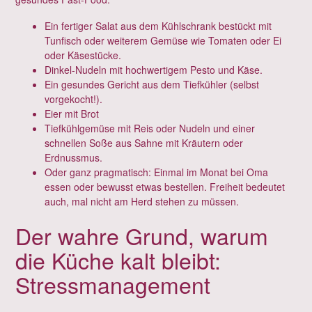
Ein fertiger Salat aus dem Kühlschrank bestückt mit
Tunfisch oder weiterem Gemüse wie Tomaten oder Ei
oder Käsestücke.
Dinkel-Nudeln mit hochwertigem Pesto und Käse.
Ein gesundes Gericht aus dem Tiefkühler (selbst
vorgekocht!).
Eier mit Brot
Tiefkühlgemüse mit Reis oder Nudeln und einer
schnellen Soße aus Sahne mit Kräutern oder
Erdnussmus.
Oder ganz pragmatisch: Einmal im Monat bei Oma
essen oder bewusst etwas bestellen. Freiheit bedeutet
auch, mal nicht am Herd stehen zu müssen.
Der wahre Grund, warum
die Küche kalt bleibt:
Stressmanagement