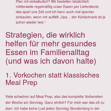
Plan mit einkalkuliert? Wir bestellen tatsächlich
mittlerweile regelmäßig unser Essen per Lieferdienst,
das spart uns Zeit und ich kann auch mal spontan
einkaufen, wenn mir auffällt „Ups… der Kühlschrank ist ja
schon wieder leer.“
Strategien, die wirklich
helfen für mehr gesundes
Essen im Familienalltag
(und was ich davon halte)
1. Vorkochen statt klassisches
Meal Prep
Viele schwören auf Meal Prep, also das komplette Vorbereiten
der Woche am Sonntag. Ganz ehrlich? Für mich war das oft zu
starr. Ich habe keine Lust jeden Sonntag Stundenlang in der