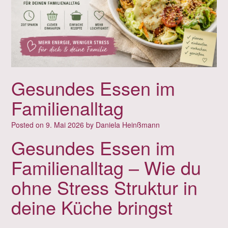
Gesundes Essen im
Familienalltag
Posted on
9. Mai 2026
by
Daniela Heinßmann
Gesundes Essen im
Familienalltag – Wie du
ohne Stress Struktur in
deine Küche bringst