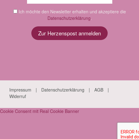
Ich möchte den Newsletter erhalten und akzeptiere die
Datenschutzerklärung
.
Impressum
Datenschutzerklärung
AGB
Widerruf
Cookie Consent mit Real Cookie Banner