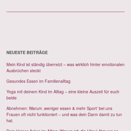
NEUESTE BEITRÄGE
Mein Kind ist ständig überreizt – was wirklich hinter emotionalen
Ausbrüchen steckt
Gesundes Essen im Familienalltag
Yoga mit deinem Kind im Alltag – eine kleine Auszeit für euch
beide
Abnehmen: Warum ‚weniger essen & mehr Sport‘ bei uns
Frauen oft nicht funktioniert – und was dein Darm damit zu tun
hat.