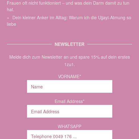
Frauen oft nicht funktioniert – und was dein Darm damit zu tun
hat.
Dein kleiner Anker im Alltag: Warum ich die Ujjayi-Atmung so
liebe
NEWSLETTER
Melde dich zum Newsletter an und spare 15% auf dein erstes
1zu1.
VORNAME*
Email Address*
WHATSAPP