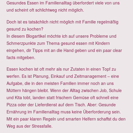
Gesundes Essen im Familienalltag überfordert viele von uns
und scheint oft schlichtweg nicht möglich.
Doch ist es tatsächlich nicht möglich mit Familie regelmäßig
gesund zu kochen?
In diesem Blogartikel möchte ich auf unsere Probleme und
Schmerzpunkte zum Thema gesund essen mit Kindern
eingehen, dir Tipps mit an die Hand geben und ein paar clear
facts mitgeben.
Essen kochen ist oft mehr als nur Zutaten in einen Topf zu
werfen. Es ist Planung, Einkauf und Zeitmanagement – eine
Aufgabe, die in den meisten Familien immer noch an uns
Müttern hängen bleibt. Wenn der Alltag zwischen Job, Schule
und Kita tobt, landen statt frischem Gemüse oft schnell eine
Pizza oder der Lieferdienst auf dem Tisch. Aber: Gesunde
Ernährung im Familienalltag muss keine Überforderung sein.
Mit ein paar klaren Regeln und smarten Helfern schaffst du den
Weg aus der Stressfalle.