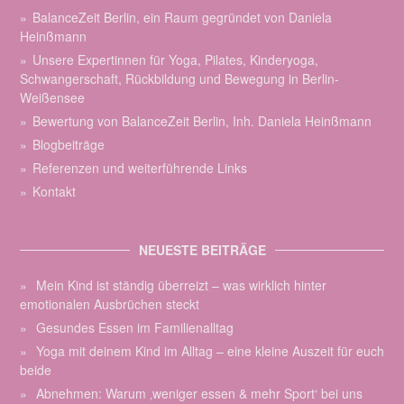
BalanceZeit Berlin, ein Raum gegründet von Daniela
Heinßmann
Unsere Expertinnen für Yoga, Pilates, Kinderyoga,
Schwangerschaft, Rückbildung und Bewegung in Berlin-
Weißensee
Bewertung von BalanceZeit Berlin, Inh. Daniela Heinßmann
Blogbeiträge
Referenzen und weiterführende Links
Kontakt
NEUESTE BEITRÄGE
Mein Kind ist ständig überreizt – was wirklich hinter
emotionalen Ausbrüchen steckt
Gesundes Essen im Familienalltag
Yoga mit deinem Kind im Alltag – eine kleine Auszeit für euch
beide
Abnehmen: Warum ‚weniger essen & mehr Sport‘ bei uns