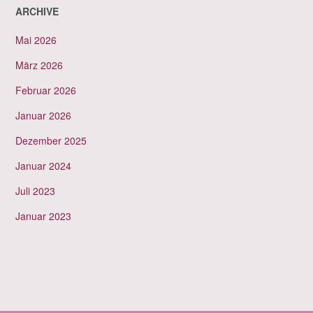
ARCHIVE
Mai 2026
März 2026
Februar 2026
Januar 2026
Dezember 2025
Januar 2024
Juli 2023
Januar 2023