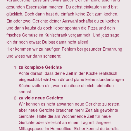
gesunden Essensplan machen. Du gehst einkaufen und bist
glücklich. Doch dann hast du einfach keine Zeit zum kochen.
Ein oder zwei Gerichte deiner Auswahl schaffst du zu kochen
und dann kaufst du doch lieber spontan die Pizza und dein
frisches Gemüse im Kühlschrank vergammelt. Und jetzt sage
ich dir noch etwas: Du bist damit nicht allein!
Hier kommen wir zu häufigen Fehlern bei gesunder Ernährung
und wieso wir dann scheitern:
zu komplexe Gerichte
Achte darauf, dass deine Zeit in der Küche realistisch
eingeschätzt wird von dir und plane keine stundenlangen
Küchenzeiten ein, wenn du diese eh nicht einhalten
kannst.
zu viele neue Gerichte
Wir können es nicht abwarten neue Gerichte zu testen,
aber neue Gerichte brauchen mehr Zeit als gewohnte
Gerichte. Halte die am Wochenende Zeit für neue
Gerichte oder vielleicht an einem Tag mit längerer
Mittagspause im Homeoffice. Sicher kennst du bereits