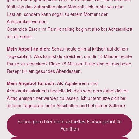
fühlt sich das Zubereiten einer Mahlzeit nicht mehr wie eine
Last an, sondern kann sogar zu einem Moment der
Achtsamkeit werden.
Gesundes Essen im Familienalltag beginnt also bei Achtsamkeit
mit dir selbst.
Mein Appell an dich:
Schau heute einmal kritisch auf deinen
Tagesablauf. Was kannst du streichen, um dir 15 Minuten echte
Pause zu schenken? Diese 15 Minuten Ruhe sind oft das beste
Rezept für ein gesundes Abendessen.
Mein Angebot für dich:
Als Yogalehrerin und
Achtsamkeitstrainerin begleite ich dich sehr gern dabei deinen
Alltag entspannter werden zu lassen. Ich unterstütze dich bei
deinem Tagesplan, beim Abschalten und bei deiner Selfcare.
Schau gern hier mein aktuelles Kursangebot für
Familien