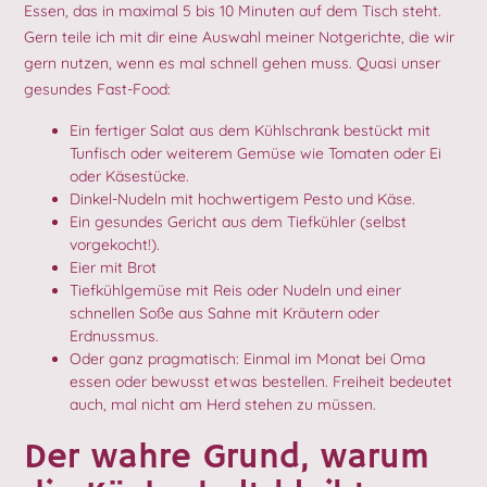
Essen, das in maximal 5 bis 10 Minuten auf dem Tisch steht.
Gern teile ich mit dir eine Auswahl meiner Notgerichte, die wir
gern nutzen, wenn es mal schnell gehen muss. Quasi unser
gesundes Fast-Food:
Ein fertiger Salat aus dem Kühlschrank bestückt mit
Tunfisch oder weiterem Gemüse wie Tomaten oder Ei
oder Käsestücke.
Dinkel-Nudeln mit hochwertigem Pesto und Käse.
Ein gesundes Gericht aus dem Tiefkühler (selbst
vorgekocht!).
Eier mit Brot
Tiefkühlgemüse mit Reis oder Nudeln und einer
schnellen Soße aus Sahne mit Kräutern oder
Erdnussmus.
Oder ganz pragmatisch: Einmal im Monat bei Oma
essen oder bewusst etwas bestellen. Freiheit bedeutet
auch, mal nicht am Herd stehen zu müssen.
Der wahre Grund, warum