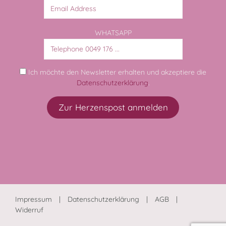
WHATSAPP
Ich möchte den Newsletter erhalten und akzeptiere die
Datenschutzerklärung
.
Impressum
Datenschutzerklärung
AGB
Widerruf