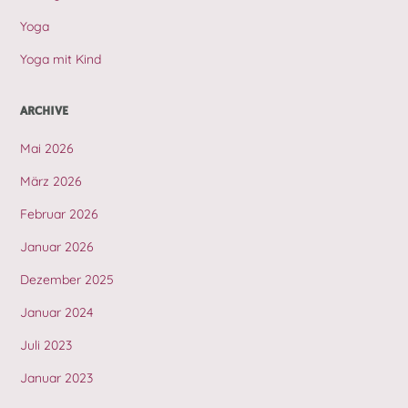
Yoga
Yoga mit Kind
ARCHIVE
Mai 2026
März 2026
Februar 2026
Januar 2026
Dezember 2025
Januar 2024
Juli 2023
Januar 2023