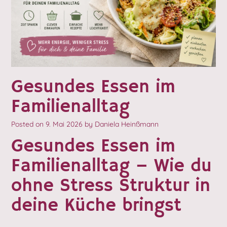
Gesundes Essen im
Familienalltag
Posted on
9. Mai 2026
by
Daniela Heinßmann
Gesundes Essen im
Familienalltag – Wie du
ohne Stress Struktur in
deine Küche bringst