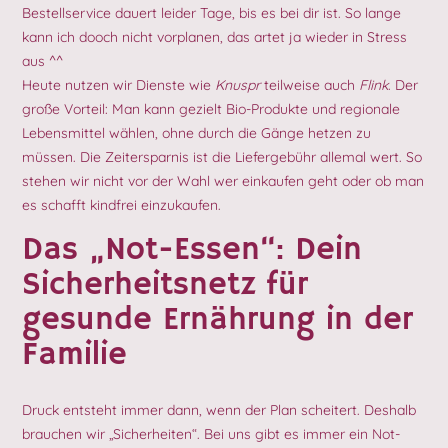
Bestellservice dauert leider Tage, bis es bei dir ist. So lange
kann ich dooch nicht vorplanen, das artet ja wieder in Stress
aus ^^
Heute nutzen wir Dienste wie
Knuspr
teilweise auch
Flink
. Der
große Vorteil: Man kann gezielt Bio-Produkte und regionale
Lebensmittel wählen, ohne durch die Gänge hetzen zu
müssen. Die Zeitersparnis ist die Liefergebühr allemal wert. So
stehen wir nicht vor der Wahl wer einkaufen geht oder ob man
es schafft kindfrei einzukaufen.
Das „Not-Essen“: Dein
Sicherheitsnetz für
gesunde Ernährung in der
Familie
Druck entsteht immer dann, wenn der Plan scheitert. Deshalb
brauchen wir „Sicherheiten“. Bei uns gibt es immer ein Not-