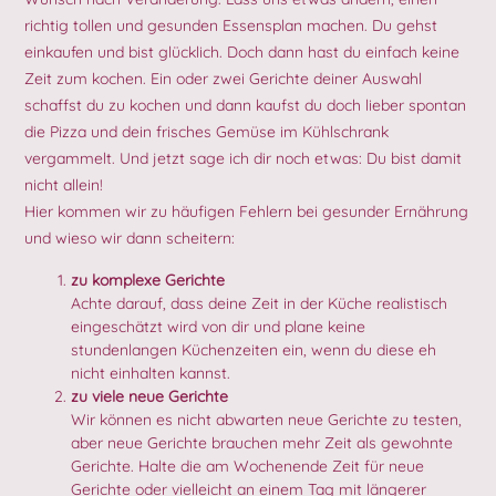
richtig tollen und gesunden Essensplan machen. Du gehst
einkaufen und bist glücklich. Doch dann hast du einfach keine
Zeit zum kochen. Ein oder zwei Gerichte deiner Auswahl
schaffst du zu kochen und dann kaufst du doch lieber spontan
die Pizza und dein frisches Gemüse im Kühlschrank
vergammelt. Und jetzt sage ich dir noch etwas: Du bist damit
nicht allein!
Hier kommen wir zu häufigen Fehlern bei gesunder Ernährung
und wieso wir dann scheitern:
zu komplexe Gerichte
Achte darauf, dass deine Zeit in der Küche realistisch
eingeschätzt wird von dir und plane keine
stundenlangen Küchenzeiten ein, wenn du diese eh
nicht einhalten kannst.
zu viele neue Gerichte
Wir können es nicht abwarten neue Gerichte zu testen,
aber neue Gerichte brauchen mehr Zeit als gewohnte
Gerichte. Halte die am Wochenende Zeit für neue
Gerichte oder vielleicht an einem Tag mit längerer