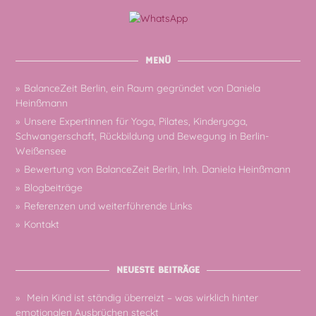
MENÜ
BalanceZeit Berlin, ein Raum gegründet von Daniela
Heinßmann
Unsere Expertinnen für Yoga, Pilates, Kinderyoga,
Schwangerschaft, Rückbildung und Bewegung in Berlin-
Weißensee
Bewertung von BalanceZeit Berlin, Inh. Daniela Heinßmann
Blogbeiträge
Referenzen und weiterführende Links
Kontakt
NEUESTE BEITRÄGE
Mein Kind ist ständig überreizt – was wirklich hinter
emotionalen Ausbrüchen steckt