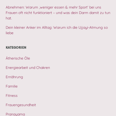
Abnehmen: Warum ‚weniger essen & mehr Sport‘ bei uns
Frauen oft nicht funktioniert – und was dein Darm damit zu tun
hat.
Dein kleiner Anker im Alltag: Warum ich die Ujjayi-Atmung so
liebe
KATEGORIEN
Ätherische Öle
Energiearbeit und Chakren
Ernährung
Familie
Fitness
Frauengesundheit
Pranayama