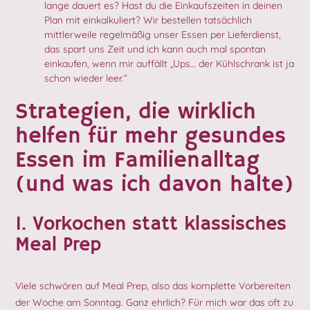
lange dauert es? Hast du die Einkaufszeiten in deinen
Plan mit einkalkuliert? Wir bestellen tatsächlich
mittlerweile regelmäßig unser Essen per Lieferdienst,
das spart uns Zeit und ich kann auch mal spontan
einkaufen, wenn mir auffällt „Ups… der Kühlschrank ist ja
schon wieder leer.“
Strategien, die wirklich
helfen für mehr gesundes
Essen im Familienalltag
(und was ich davon halte)
1. Vorkochen statt klassisches
Meal Prep
Viele schwören auf Meal Prep, also das komplette Vorbereiten
der Woche am Sonntag. Ganz ehrlich? Für mich war das oft zu